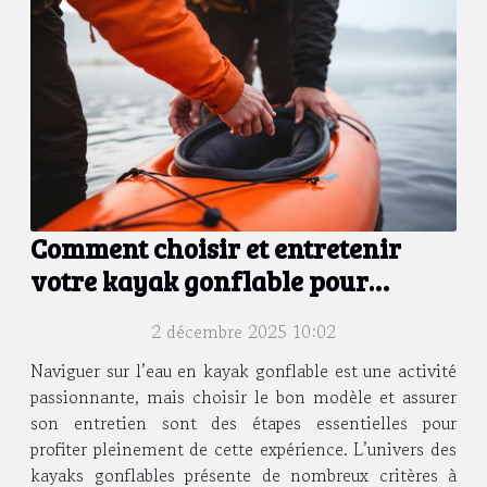
Comment choisir et entretenir
votre kayak gonflable pour
maximiser sa durée de vie ?
2 décembre 2025 10:02
Naviguer sur l’eau en kayak gonflable est une activité
passionnante, mais choisir le bon modèle et assurer
son entretien sont des étapes essentielles pour
profiter pleinement de cette expérience. L’univers des
kayaks gonflables présente de nombreux critères à