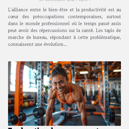
L'alliance entre le bien-être et la productivité est au
cœur des préoccupations contemporaines, surtout
dans le monde professionnel où le temps passé assis
peut avoir des répercussions sur la santé. Les tapis de
marche de bureau, répondant à cette problématique,
connaissent une évolution...