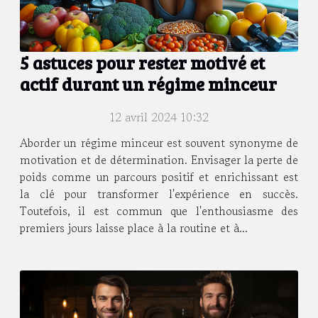
5 astuces pour rester motivé et
actif durant un régime minceur
12 avril 2024 10:32
Aborder un régime minceur est souvent synonyme de
motivation et de détermination. Envisager la perte de
poids comme un parcours positif et enrichissant est
la clé pour transformer l'expérience en succès.
Toutefois, il est commun que l'enthousiasme des
premiers jours laisse place à la routine et à...