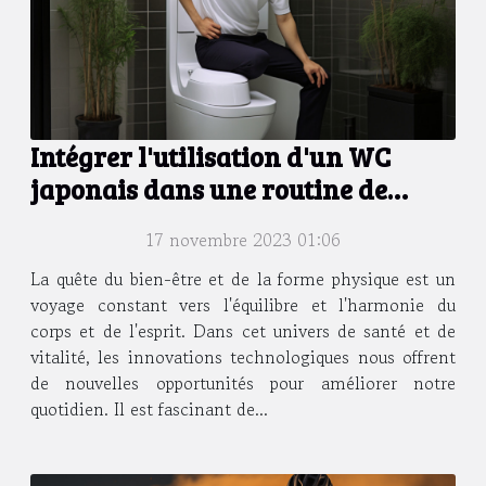
Intégrer l'utilisation d'un WC
japonais dans une routine de
remise en forme
17 novembre 2023 01:06
La quête du bien-être et de la forme physique est un
voyage constant vers l'équilibre et l'harmonie du
corps et de l'esprit. Dans cet univers de santé et de
vitalité, les innovations technologiques nous offrent
de nouvelles opportunités pour améliorer notre
quotidien. Il est fascinant de...