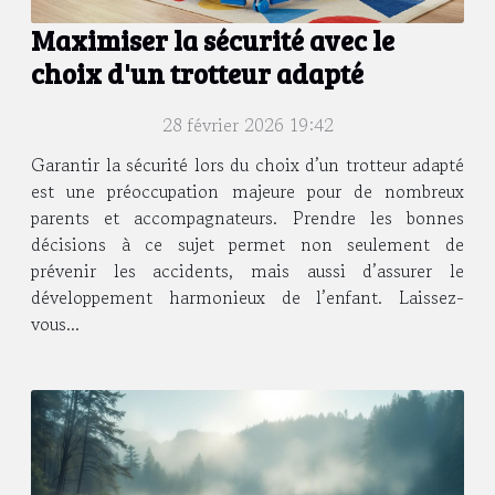
Maximiser la sécurité avec le
choix d'un trotteur adapté
28 février 2026 19:42
Garantir la sécurité lors du choix d’un trotteur adapté
est une préoccupation majeure pour de nombreux
parents et accompagnateurs. Prendre les bonnes
décisions à ce sujet permet non seulement de
prévenir les accidents, mais aussi d’assurer le
développement harmonieux de l’enfant. Laissez-
vous...