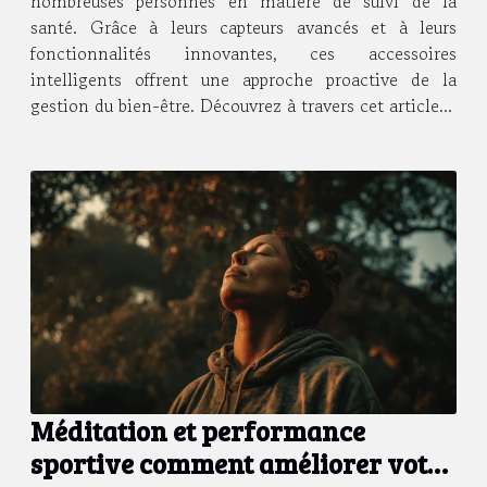
nombreuses personnes en matière de suivi de la
santé. Grâce à leurs capteurs avancés et à leurs
fonctionnalités innovantes, ces accessoires
intelligents offrent une approche proactive de la
gestion du bien-être. Découvrez à travers cet article...
Méditation et performance
sportive comment améliorer votre