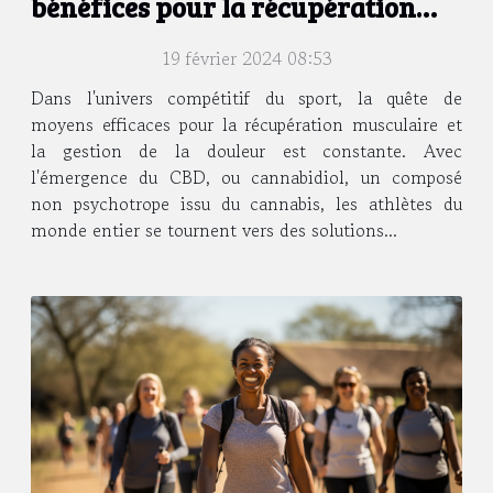
bénéfices pour la récupération
musculaire et la gestion de la
19 février 2024 08:53
douleur
Dans l'univers compétitif du sport, la quête de
moyens efficaces pour la récupération musculaire et
la gestion de la douleur est constante. Avec
l'émergence du CBD, ou cannabidiol, un composé
non psychotrope issu du cannabis, les athlètes du
monde entier se tournent vers des solutions...