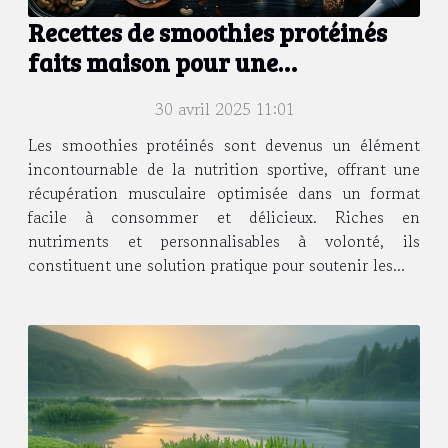
Recettes de smoothies protéinés
faits maison pour une
récupération musculaire optimale
30 avril 2025 11:01
Les smoothies protéinés sont devenus un élément
incontournable de la nutrition sportive, offrant une
récupération musculaire optimisée dans un format
facile à consommer et délicieux. Riches en
nutriments et personnalisables à volonté, ils
constituent une solution pratique pour soutenir les...