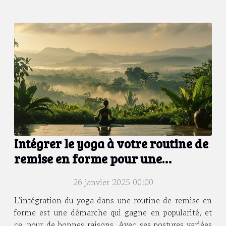
Intégrer le yoga à votre routine de
remise en forme pour une
meilleure flexibilité
26 janvier 2025 00:00
L'intégration du yoga dans une routine de remise en
forme est une démarche qui gagne en popularité, et
ce, pour de bonnes raisons. Avec ses postures variées