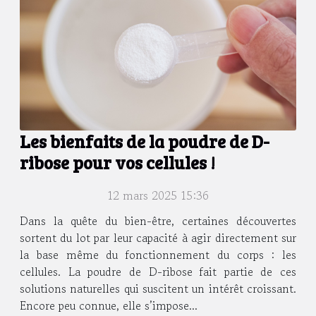
Les bienfaits de la poudre de D-
ribose pour vos cellules !
12 mars 2025 15:36
Dans la quête du bien-être, certaines découvertes
sortent du lot par leur capacité à agir directement sur
la base même du fonctionnement du corps : les
cellules. La poudre de D-ribose fait partie de ces
solutions naturelles qui suscitent un intérêt croissant.
Encore peu connue, elle s’impose...