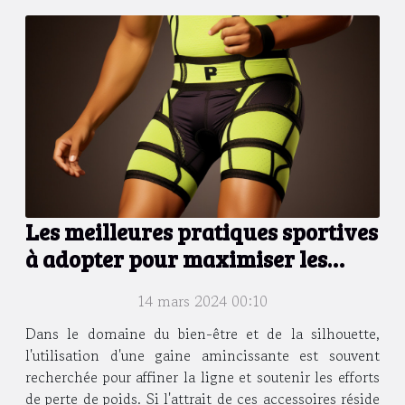
Les meilleures pratiques sportives
à adopter pour maximiser les
effets d'une gaine amincissante
14 mars 2024 00:10
Dans le domaine du bien-être et de la silhouette,
l'utilisation d'une gaine amincissante est souvent
recherchée pour affiner la ligne et soutenir les efforts
de perte de poids. Si l'attrait de ces accessoires réside