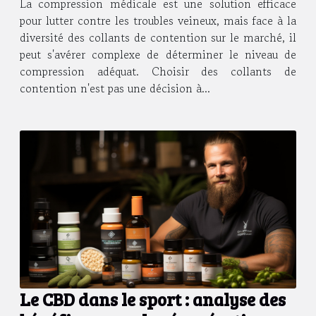
La compression médicale est une solution efficace
pour lutter contre les troubles veineux, mais face à la
diversité des collants de contention sur le marché, il
peut s'avérer complexe de déterminer le niveau de
compression adéquat. Choisir des collants de
contention n'est pas une décision à...
Le CBD dans le sport : analyse des