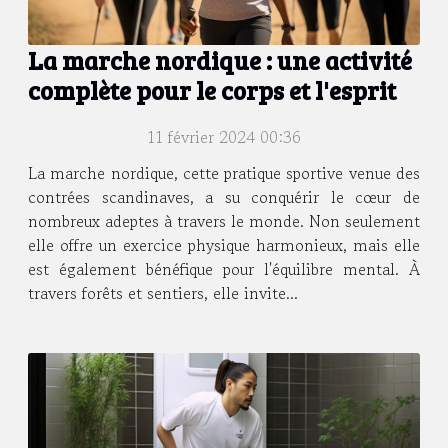
La marche nordique : une activité
complète pour le corps et l'esprit
11 février 2024 00:36
La marche nordique, cette pratique sportive venue des
contrées scandinaves, a su conquérir le cœur de
nombreux adeptes à travers le monde. Non seulement
elle offre un exercice physique harmonieux, mais elle
est également bénéfique pour l'équilibre mental. À
travers forêts et sentiers, elle invite...