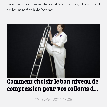
dans leur promesse de résultats visibles, il convient
de les associer à de bonnes...
Comment choisir le bon niveau de
compression pour vos collants de
contention
27 février 2024 15:06