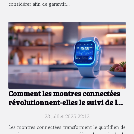
considérer afin de garantir...
Comment les montres connectées
révolutionnent-elles le suivi de la
santé ?
28 juillet 2025 22:12
Les montres connectées transforment le quotidien de