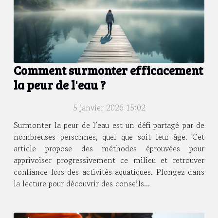
Comment surmonter efficacement
la peur de l'eau ?
5 janvier 2026 15:02
Surmonter la peur de l’eau est un défi partagé par de
nombreuses personnes, quel que soit leur âge. Cet
article propose des méthodes éprouvées pour
apprivoiser progressivement ce milieu et retrouver
confiance lors des activités aquatiques. Plongez dans
la lecture pour découvrir des conseils...