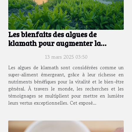
Les bienfaits des algues de
klamath pour augmenter la
vitalité
13 mars 2025 03:50
Les algues de klamath sont considérées comme un
super-aliment émergeant, grâce à leur richesse en
nutriments bénéfiques pour la vitalité et le bien-être
général. À travers le monde, les recherches et les
témoignages se multiplient pour mettre en lumière
leurs vertus exceptionnelles. Cet exposé...