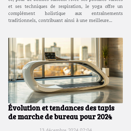
et ses techniques de respiration, le yoga offre un
complément holistique aux entraînements
traditionnels, contribuant ainsi à une meilleure...
Évolution et tendances des tapis
de marche de bureau pour 2024
13 décembre 2024 02:04