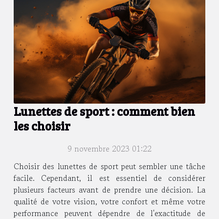
Lunettes de sport : comment bien
les choisir
9 novembre 2023 01:22
Choisir des lunettes de sport peut sembler une tâche
facile. Cependant, il est essentiel de considérer
plusieurs facteurs avant de prendre une décision. La
qualité de votre vision, votre confort et même votre
performance peuvent dépendre de l'exactitude de