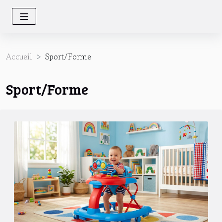
Accueil
Sport/Forme
Sport/Forme