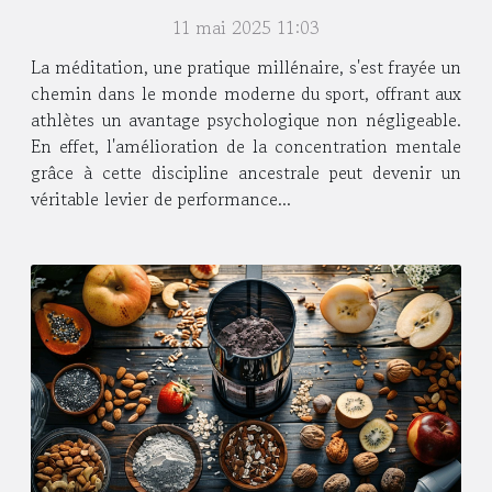
concentration mentale
11 mai 2025 11:03
La méditation, une pratique millénaire, s'est frayée un
chemin dans le monde moderne du sport, offrant aux
athlètes un avantage psychologique non négligeable.
En effet, l'amélioration de la concentration mentale
grâce à cette discipline ancestrale peut devenir un
véritable levier de performance...