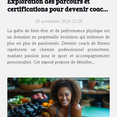
Exploration des parcours et
certifications pour devenir coach
de fitness
28 novembre 2024 21:38
La quête de bien-être et de performance physique est
un domaine en perpétuelle évolution qui intéresse de
plus en plus de passionnés. Devenir coach de fitness
représente un chemin professionnel prometteur,
mariant passion pour le sport et accompagnement
personnalisé. Cet exposé propose de démêler...