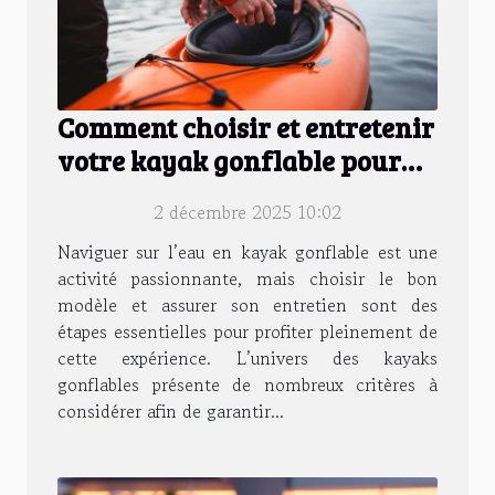
Comment choisir et entretenir
votre kayak gonflable pour
maximiser sa durée de vie ?
2 décembre 2025 10:02
Naviguer sur l’eau en kayak gonflable est une
activité passionnante, mais choisir le bon
modèle et assurer son entretien sont des
étapes essentielles pour profiter pleinement de
cette expérience. L’univers des kayaks
gonflables présente de nombreux critères à
considérer afin de garantir...