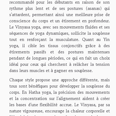
recommandé pour les débutants en raison de son
rythme plus lent et de ses postures (asanas) qui
s'attardent, permettant ainsi une meilleure prise de
conscience du corps et un étirement en profondeur.
Le Vinyasa yoga, avec ses mouvements fluides et ses
séquences de yoga dynamiques, sollicite la souplesse
tout en renforçant la musculature. Quant au Yin
yoga, il cible les tissus conjonctifs grâce à des
étirements passifs et des postures maintenues
pendant de longues périodes, ce qui en fait un choix
idéal pour ceux qui cherchent à relâcher la tension
dans leurs muscles et à gagner en souplesse.
Chaque style propose une approche différente, mais
tous sont bénéfiques pour développer la souplesse du
corps. En Hatha yoga, la précision des mouvements
et la concentration sur l'alignement aident à créer
les bases d'une flexibilité accrue. Le Vinyasa, par sa
nature vigoureuse, encourage la chaleur corporelle et