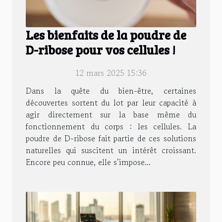
Les bienfaits de la poudre de
D-ribose pour vos cellules !
12 mars 2025 15:36
Dans la quête du bien-être, certaines
découvertes sortent du lot par leur capacité à
agir directement sur la base même du
fonctionnement du corps : les cellules. La
poudre de D-ribose fait partie de ces solutions
naturelles qui suscitent un intérêt croissant.
Encore peu connue, elle s’impose...