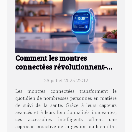
Comment les montres
connectées révolutionnent-
elles le suivi de la santé ?
28 juillet 2025 22:12
Les montres connectées transforment le
quotidien de nombreuses personnes en matière
de suivi de la santé. Grâce à leurs capteurs
avancés et à leurs fonctionnalités innovantes,
ces accessoires intelligents offrent une
approche proactive de la gestion du bien-être.