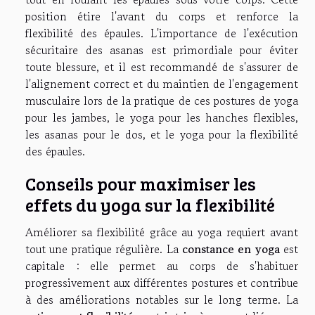
position étire l'avant du corps et renforce la
flexibilité des épaules. L'importance de l'exécution
sécuritaire des asanas est primordiale pour éviter
toute blessure, et il est recommandé de s'assurer de
l'alignement correct et du maintien de l'engagement
musculaire lors de la pratique de ces postures de yoga
pour les jambes, le yoga pour les hanches flexibles,
les asanas pour le dos, et le yoga pour la flexibilité
des épaules.
Conseils pour maximiser les
effets du yoga sur la flexibilité
Améliorer sa flexibilité grâce au yoga requiert avant
tout une pratique régulière. La
constance en yoga
est
capitale : elle permet au corps de s'habituer
progressivement aux différentes postures et contribue
à des améliorations notables sur le long terme. La