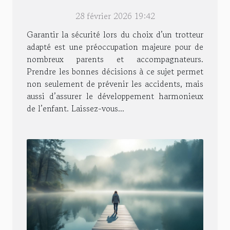
28 février 2026 19:42
Garantir la sécurité lors du choix d’un trotteur
adapté est une préoccupation majeure pour de
nombreux parents et accompagnateurs.
Prendre les bonnes décisions à ce sujet permet
non seulement de prévenir les accidents, mais
aussi d’assurer le développement harmonieux
de l’enfant. Laissez-vous...