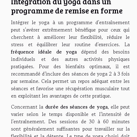
Intégration du yoga dans un
programme de remise en forme
Intégrer le yoga à un programme d'entraînement
peut s'avérer extrêmement bénéfique pour ceux qui
cherchent à améliorer leur flexibilité, réduire le
stress et équilibrer leur routine d'exercices. La
fréquence idéale de yoga
dépend des besoins
individuels et des autres activités physiques
pratiquées. Pour des bienfaits optimaux, il est
recommandé d'inclure des séances de yoga 2 à 3 fois
par semaine. Cela permet un repos adéquat entre les
séances et favorise une récupération musculaire tout
en exploitant les avantages de cette pratique.
Concernant la
durée des séances de yoga
, elle peut
varier selon le temps disponible et l'intensité de
l'entraînement. Des sessions de 30 à 60 minutes
sont généralement suffisantes pour travailler sur la
flexibilité et la détente. Le type de yoga choisi doit