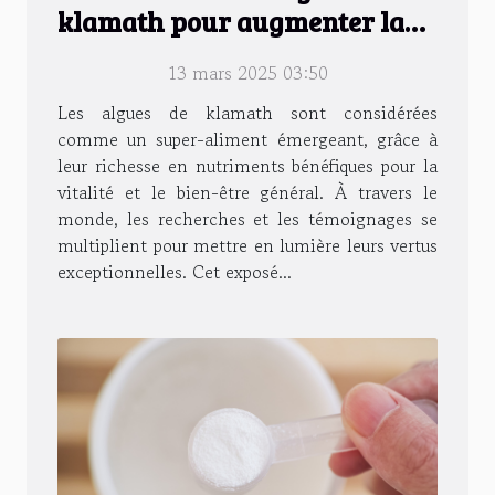
klamath pour augmenter la
vitalité
13 mars 2025 03:50
Les algues de klamath sont considérées
comme un super-aliment émergeant, grâce à
leur richesse en nutriments bénéfiques pour la
vitalité et le bien-être général. À travers le
monde, les recherches et les témoignages se
multiplient pour mettre en lumière leurs vertus
exceptionnelles. Cet exposé...