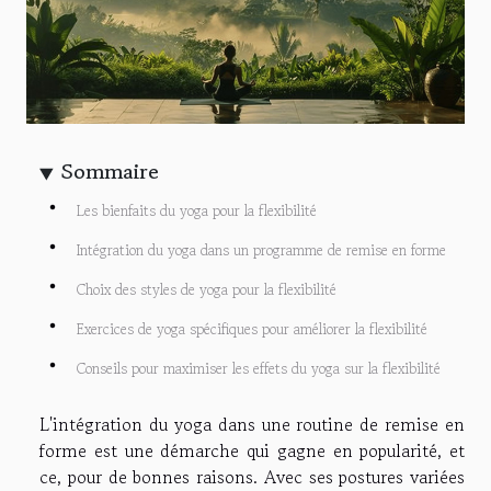
Sommaire
Les bienfaits du yoga pour la flexibilité
Intégration du yoga dans un programme de remise en forme
Choix des styles de yoga pour la flexibilité
Exercices de yoga spécifiques pour améliorer la flexibilité
Conseils pour maximiser les effets du yoga sur la flexibilité
L'intégration du yoga dans une routine de remise en
forme est une démarche qui gagne en popularité, et
ce, pour de bonnes raisons. Avec ses postures variées