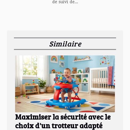
de suivi de...
Similaire
Maximiser la sécurité avec le
choix d'un trotteur adapté