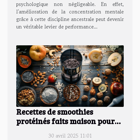
psychologique non négligeable. En effet,
l'amélioration de la concentration mentale
grâce à cette discipline ancestrale peut devenir
un véritable levier de performance...
Recettes de smoothies
protéinés faits maison pour
une récupération musculaire
30 avril 2025 11:01
optimale