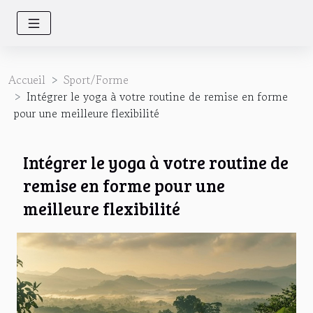
Accueil
Sport/Forme
Intégrer le yoga à votre routine de remise en forme
pour une meilleure flexibilité
Intégrer le yoga à votre routine de
remise en forme pour une
meilleure flexibilité