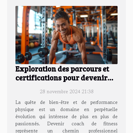
Exploration des parcours et
certifications pour devenir
coach de fitness
28 novembre 2024 21:38
La quête de bien-être et de performance
physique est un domaine en perpétuelle
évolution qui intéresse de plus en plus de
passionnés. Devenir coach de fitness
représente un chemin professionnel