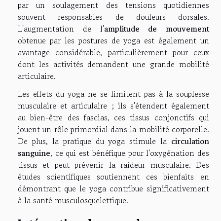
par un soulagement des tensions quotidiennes
souvent responsables de douleurs dorsales.
L'augmentation de l'
amplitude de mouvement
obtenue par les postures de yoga est également un
avantage considérable, particulièrement pour ceux
dont les activités demandent une grande mobilité
articulaire.
Les effets du yoga ne se limitent pas à la souplesse
musculaire et articulaire ; ils s'étendent également
au bien-être des fascias, ces tissus conjonctifs qui
jouent un rôle primordial dans la mobilité corporelle.
De plus, la pratique du yoga stimule la
circulation
sanguine
, ce qui est bénéfique pour l'oxygénation des
tissus et peut prévenir la raideur musculaire. Des
études scientifiques soutiennent ces bienfaits en
démontrant que le yoga contribue significativement
à la santé musculosquelettique.