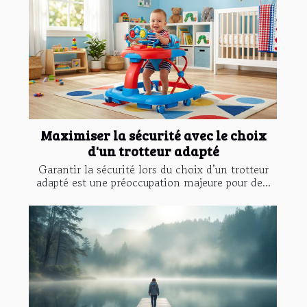
Maximiser la sécurité avec le choix
d'un trotteur adapté
Garantir la sécurité lors du choix d’un trotteur
adapté est une préoccupation majeure pour de...