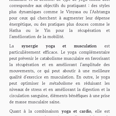
correspondre aux objectifs du pratiquant : des styles
plus dynamiques comme le Vinyasa ou l'Ashtanga
pour ceux qui cherchent à augmenter leur dépense
énergétique, ou des pratiques plus douces comme le
Hatha ou le Yin pour la récupération et
l'amélioration de la mobilité.
La
synergie yoga et musculation
est
particulièrement efficace. Le yoga complémentaire
peut prévenir le catabolisme musculaire en favorisant
la récupération et en améliorant l'amplitude des
mouvements, ce qui peut aboutir à une meilleure
qualité d'exercice en musculation. En outre, le yoga
peut optimiser le
métabolisme
en réduisant les
niveaux de stress et en améliorant la digestion et la
circulation sanguine, éléments bénéfiques à une prise
de masse musculaire saine.
Quant à la combinaison
yoga et cardio
, elle est