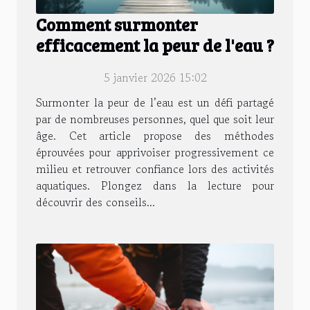
Comment surmonter
efficacement la peur de l'eau ?
5 janvier 2026 15:02
Surmonter la peur de l’eau est un défi partagé
par de nombreuses personnes, quel que soit leur
âge. Cet article propose des méthodes
éprouvées pour apprivoiser progressivement ce
milieu et retrouver confiance lors des activités
aquatiques. Plongez dans la lecture pour
découvrir des conseils...