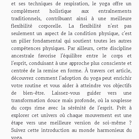
et ses techniques de respiration, le yoga offre un
complément holistique aux entraînements
traditionnels, contribuant ainsi à une meilleure
flexibilité corporelle. La flexibilité n'est pas
seulement un aspect de la condition physique, c'est
un pilier fondamental qui soutient toutes les autres
compétences physiques. Par ailleurs, cette discipline
ancestrale favorise l'équilibre entre le corps et
l'esprit, conduisant à une approche plus consciente et
centrée de la remise en forme. À travers cet article,
découvrez comment l'adoption du yoga peut enrichir
votre routine et vous aider à atteindre vos objectifs
de bien-être. Laissez-vous guider vers une
transformation douce mais profonde, où la souplesse
du corps rime avec la sérénité de l'esprit. Prêt à
explorer cet univers où chaque mouvement est une
étape vers une meilleure version de soi-même ?
Suivez cette introduction au monde harmonieux du
yoga.