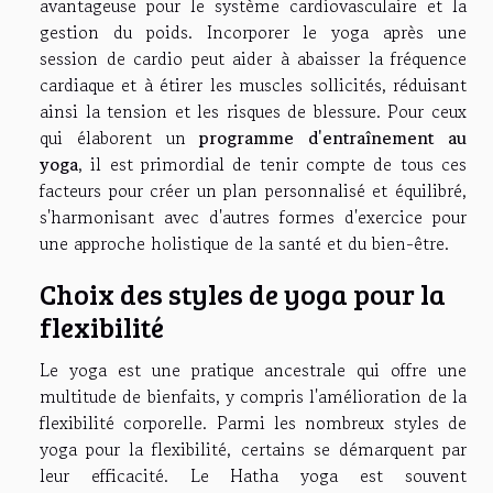
avantageuse pour le système cardiovasculaire et la
gestion du poids. Incorporer le yoga après une
session de cardio peut aider à abaisser la fréquence
cardiaque et à étirer les muscles sollicités, réduisant
ainsi la tension et les risques de blessure. Pour ceux
qui élaborent un
programme d'entraînement au
yoga
, il est primordial de tenir compte de tous ces
facteurs pour créer un plan personnalisé et équilibré,
s'harmonisant avec d'autres formes d'exercice pour
une approche holistique de la santé et du bien-être.
Choix des styles de yoga pour la
flexibilité
Le yoga est une pratique ancestrale qui offre une
multitude de bienfaits, y compris l'amélioration de la
flexibilité corporelle. Parmi les nombreux styles de
yoga pour la flexibilité, certains se démarquent par
leur efficacité. Le Hatha yoga est souvent