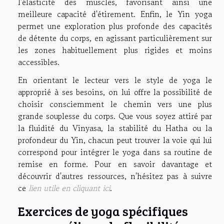
l'élasticité des muscles, favorisant ainsi une
meilleure capacité d'étirement. Enfin, le Yin yoga
permet une exploration plus profonde des capacités
de détente du corps, en agissant particulièrement sur
les zones habituellement plus rigides et moins
accessibles.
En orientant le lecteur vers le style de yoga le
approprié à ses besoins, on lui offre la possibilité de
choisir consciemment le chemin vers une plus
grande souplesse du corps. Que vous soyez attiré par
la fluidité du Vinyasa, la stabilité du Hatha ou la
profondeur du Yin, chacun peut trouver la voie qui lui
correspond pour intégrer le yoga dans sa routine de
remise en forme. Pour en savoir davantage et
découvrir d'autres ressources, n'hésitez pas à suivre
ce
lien utile en cliquant ici
.
Exercices de yoga spécifiques