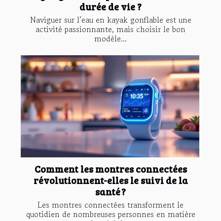
durée de vie ?
Naviguer sur l’eau en kayak gonflable est une
activité passionnante, mais choisir le bon
modèle...
Comment les montres connectées
révolutionnent-elles le suivi de la
santé ?
Les montres connectées transforment le
quotidien de nombreuses personnes en matière