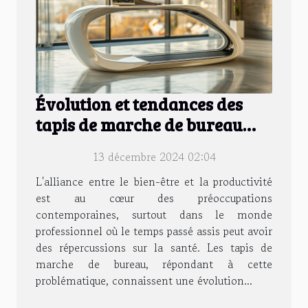
Évolution et tendances des
tapis de marche de bureau
pour 2024
13 décembre 2024 02:04
L'alliance entre le bien-être et la productivité
est au cœur des préoccupations
contemporaines, surtout dans le monde
professionnel où le temps passé assis peut avoir
des répercussions sur la santé. Les tapis de
marche de bureau, répondant à cette
problématique, connaissent une évolution...