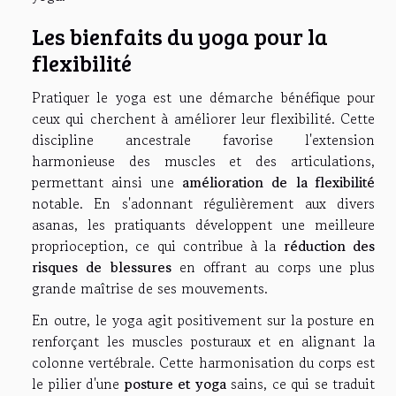
Les bienfaits du yoga pour la
flexibilité
Pratiquer le yoga est une démarche bénéfique pour
ceux qui cherchent à améliorer leur flexibilité. Cette
discipline ancestrale favorise l'extension
harmonieuse des muscles et des articulations,
permettant ainsi une
amélioration de la flexibilité
notable. En s'adonnant régulièrement aux divers
asanas, les pratiquants développent une meilleure
proprioception, ce qui contribue à la
réduction des
risques de blessures
en offrant au corps une plus
grande maîtrise de ses mouvements.
En outre, le yoga agit positivement sur la posture en
renforçant les muscles posturaux et en alignant la
colonne vertébrale. Cette harmonisation du corps est
le pilier d'une
posture et yoga
sains, ce qui se traduit