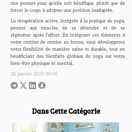
une posture pour qu'elle soit bénéfique, plutôt que de
forcer le corps à adopter une position inadaptée.
La récupération active, intégrée à la pratique du yoga,
permet aux muscles de se détendre et de se
régénérer après l'effort. En intégrant ces éléments à
votre routine de remise en forme, vous développerez
votre flexibilité de manière saine et durable, tout en
bénéficiant des bienfaits globaux du yoga sur votre
bien-être physique et mental.
26 janvier 2025 00:00
Dans Cette Catégorie