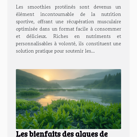
Les smoothies protéinés sont devenus un
élément incontournable de la nutrition
sportive, offrant une récupération musculaire
optimisée dans un format facile à consommer
et délicieux. Riches en nutriments et
personnalisables à volonté, ils constituent une
solution pratique pour soutenir les...
Les bienfaits des algues de