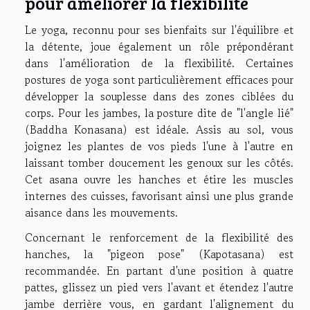
pour améliorer la flexibilité
Le yoga, reconnu pour ses bienfaits sur l'équilibre et
la détente, joue également un rôle prépondérant
dans l'amélioration de la flexibilité. Certaines
postures de yoga sont particulièrement efficaces pour
développer la souplesse dans des zones ciblées du
corps. Pour les jambes, la posture dite de "l'angle lié"
(Baddha Konasana) est idéale. Assis au sol, vous
joignez les plantes de vos pieds l'une à l'autre en
laissant tomber doucement les genoux sur les côtés.
Cet asana ouvre les hanches et étire les muscles
internes des cuisses, favorisant ainsi une plus grande
aisance dans les mouvements.
Concernant le renforcement de la flexibilité des
hanches, la "pigeon pose" (Kapotasana) est
recommandée. En partant d'une position à quatre
pattes, glissez un pied vers l'avant et étendez l'autre
jambe derrière vous, en gardant l'alignement du