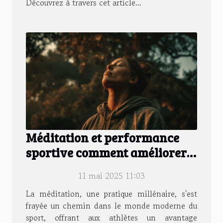
Découvrez à travers cet article...
Méditation et performance
sportive comment améliorer
votre concentration mentale
11 mai 2025 11:03
La méditation, une pratique millénaire, s'est
frayée un chemin dans le monde moderne du
sport, offrant aux athlètes un avantage