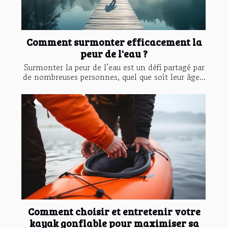
Comment surmonter efficacement la
peur de l'eau ?
Surmonter la peur de l’eau est un défi partagé par
de nombreuses personnes, quel que soit leur âge...
Comment choisir et entretenir votre
kayak gonflable pour maximiser sa