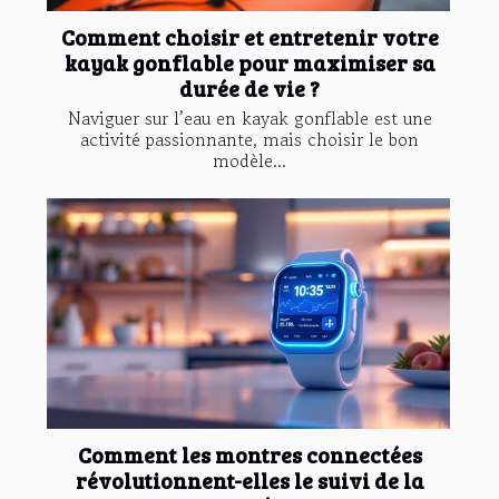
Comment choisir et entretenir votre
kayak gonflable pour maximiser sa
durée de vie ?
Naviguer sur l’eau en kayak gonflable est une
activité passionnante, mais choisir le bon
modèle...
Comment les montres connectées
révolutionnent-elles le suivi de la