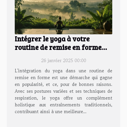
Intégrer le yoga à votre
routine de remise en forme
pour une meilleure flexibilité
26 janvier 2025 00:00
L'intégration du yoga dans une routine de
remise en forme est une démarche qui gagne
en popularité, et ce, pour de bonnes raisons.
Avec ses postures variées et ses techniques de
respiration, le yoga offre un complément
holistique aux entraînements traditionnels,
contribuant ainsi à une meilleure...