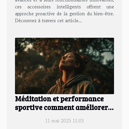
ces accessoires intelligents offrent une
approche proactive de la gestion du bien-être.
Découvrez à travers cet article...
Méditation et performance
sportive comment améliorer
votre concentration mentale
11 mai 2025 11:03