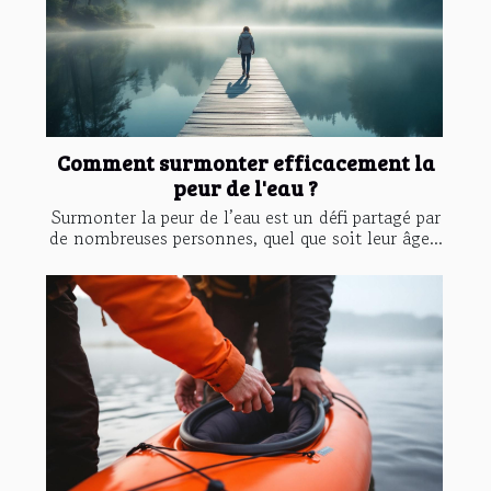
Comment surmonter efficacement la
peur de l'eau ?
Surmonter la peur de l’eau est un défi partagé par
de nombreuses personnes, quel que soit leur âge...