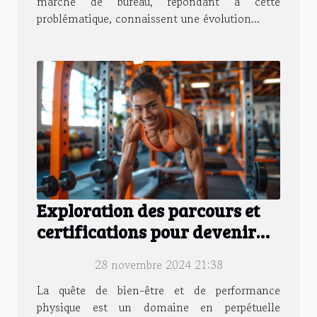
marche de bureau, répondant à cette
problématique, connaissent une évolution...
Exploration des parcours et
certifications pour devenir
coach de fitness
28 novembre 2024 21:38
La quête de bien-être et de performance
physique est un domaine en perpétuelle