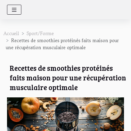
Accueil
Sport/Forme
Recettes de smoothies protéinés faits maison pour
une récupération musculaire optimale
Recettes de smoothies protéinés
faits maison pour une récupération
musculaire optimale