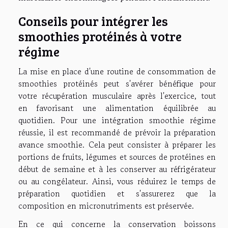
Conseils pour intégrer les
smoothies protéinés à votre
régime
La mise en place d'une routine de consommation de
smoothies protéinés peut s'avérer bénéfique pour
votre récupération musculaire après l'exercice, tout
en favorisant une alimentation équilibrée au
quotidien. Pour une intégration smoothie régime
réussie, il est recommandé de prévoir la préparation
avance smoothie. Cela peut consister à préparer les
portions de fruits, légumes et sources de protéines en
début de semaine et à les conserver au réfrigérateur
ou au congélateur. Ainsi, vous réduirez le temps de
préparation quotidien et s'assurerez que la
composition en micronutriments est préservée.
En ce qui concerne la conservation boissons