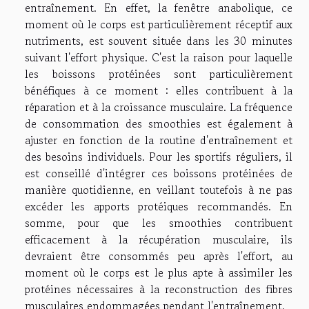
entraînement. En effet, la fenêtre anabolique, ce
moment où le corps est particulièrement réceptif aux
nutriments, est souvent située dans les 30 minutes
suivant l'effort physique. C'est la raison pour laquelle
les boissons protéinées sont particulièrement
bénéfiques à ce moment : elles contribuent à la
réparation et à la croissance musculaire. La fréquence
de consommation des smoothies est également à
ajuster en fonction de la routine d'entraînement et
des besoins individuels. Pour les sportifs réguliers, il
est conseillé d'intégrer ces boissons protéinées de
manière quotidienne, en veillant toutefois à ne pas
excéder les apports protéiques recommandés. En
somme, pour que les smoothies contribuent
efficacement à la récupération musculaire, ils
devraient être consommés peu après l'effort, au
moment où le corps est le plus apte à assimiler les
protéines nécessaires à la reconstruction des fibres
musculaires endommagées pendant l'entraînement.