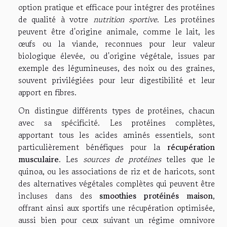
option pratique et efficace pour intégrer des protéines
de qualité à votre
nutrition sportive
. Les protéines
peuvent être d'origine animale, comme le lait, les
œufs ou la viande, reconnues pour leur valeur
biologique élevée, ou d'origine végétale, issues par
exemple des légumineuses, des noix ou des graines,
souvent privilégiées pour leur digestibilité et leur
apport en fibres.
On distingue différents types de protéines, chacun
avec sa spécificité. Les protéines complètes,
apportant tous les acides aminés essentiels, sont
particulièrement bénéfiques pour la
récupération
musculaire
. Les
sources de protéines
telles que le
quinoa, ou les associations de riz et de haricots, sont
des alternatives végétales complètes qui peuvent être
incluses dans des
smoothies protéinés maison
,
offrant ainsi aux sportifs une récupération optimisée,
aussi bien pour ceux suivant un régime omnivore