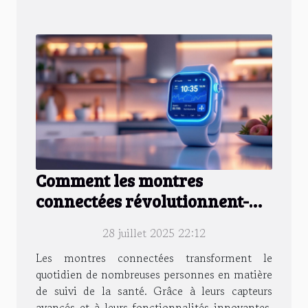
Comment les montres
connectées révolutionnent-
elles le suivi de la santé ?
28 juillet 2025 22:12
Les montres connectées transforment le
quotidien de nombreuses personnes en matière
de suivi de la santé. Grâce à leurs capteurs
avancés et à leurs fonctionnalités innovantes,