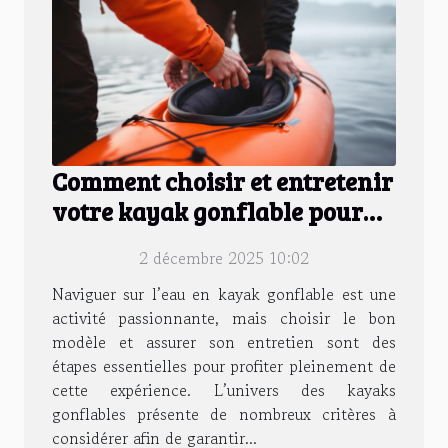
Comment choisir et entretenir
votre kayak gonflable pour
maximiser sa durée de vie ?
2 décembre 2025 10:02
Naviguer sur l’eau en kayak gonflable est une
activité passionnante, mais choisir le bon
modèle et assurer son entretien sont des
étapes essentielles pour profiter pleinement de
cette expérience. L’univers des kayaks
gonflables présente de nombreux critères à
considérer afin de garantir...