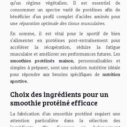
qu’un régime végétalien. Il est essentiel de
consommer un spectre varié de protéines afin de
bénéficier d'un profil complet d'acides aminés pour
une
réparation optimale des tissus musculaires
.
En somme, il est vital pour le sportif de bien
s'alimenter en protéines post-entraînement pour
accélérer la récupération, réduire la fatigue
musculaire et améliorer ses performances futures. Les
smoothies protéinés maison
, personnalisables et
simples à préparer, sont une solution nutritive idéale
pour répondre aux besoins spécifiques de
nutrition
sportive
.
Choix des ingrédients pour un
smoothie protéiné efficace
La fabrication d'un smoothie protéiné requiert une
attention particulière dans la sélection des