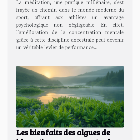
La méditation, une pratique millénaire, s'est
frayée un chemin dans le monde moderne du
sport, offrant aux athlètes un avantage
psychologique non négligeable. En effet,
l'amélioration de la concentration mentale
grâce à cette discipline ancestrale peut devenir
un véritable levier de performance...
Les bienfaits des algues de