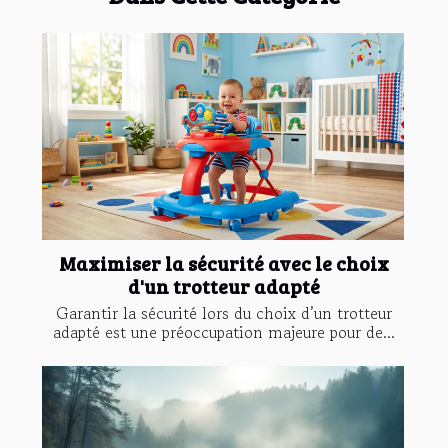
Maximiser la sécurité avec le choix
d'un trotteur adapté
Garantir la sécurité lors du choix d’un trotteur
adapté est une préoccupation majeure pour de...