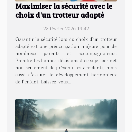
Maximiser la sécurité avec le
choix d'un trotteur adapté
28 février 2026 19:42
Garantir la sécurité lors du choix d’un trotteur
adapté est une préoccupation majeure pour de
nombreux parents et accompagnateurs.
Prendre les bonnes décisions à ce sujet permet
non seulement de prévenir les accidents, mais
aussi d’assurer le développement harmonieux
de l’enfant. Laissez-vous...