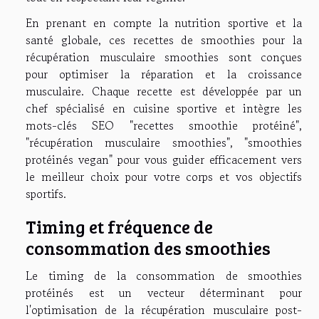
En prenant en compte la nutrition sportive et la
santé globale, ces recettes de smoothies pour la
récupération musculaire smoothies sont conçues
pour optimiser la réparation et la croissance
musculaire. Chaque recette est développée par un
chef spécialisé en cuisine sportive et intègre les
mots-clés SEO "recettes smoothie protéiné",
"récupération musculaire smoothies", "smoothies
protéinés vegan" pour vous guider efficacement vers
le meilleur choix pour votre corps et vos objectifs
sportifs.
Timing et fréquence de
consommation des smoothies
Le timing de la consommation de smoothies
protéinés est un vecteur déterminant pour
l'optimisation de la récupération musculaire post-