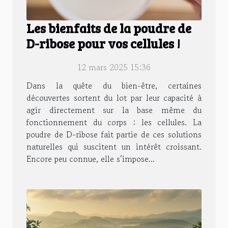
Les bienfaits de la poudre de
D-ribose pour vos cellules !
12 mars 2025 15:36
Dans la quête du bien-être, certaines
découvertes sortent du lot par leur capacité à
agir directement sur la base même du
fonctionnement du corps : les cellules. La
poudre de D-ribose fait partie de ces solutions
naturelles qui suscitent un intérêt croissant.
Encore peu connue, elle s’impose...