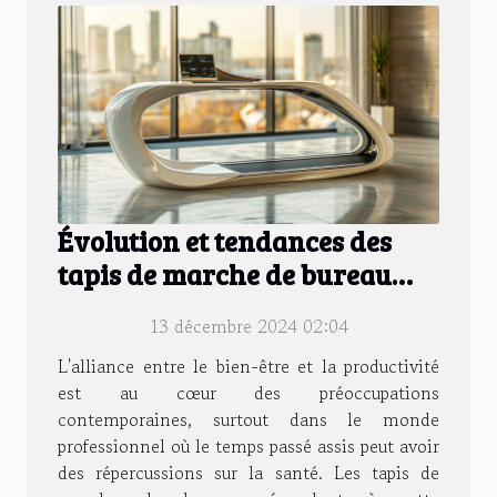
Évolution et tendances des
tapis de marche de bureau
pour 2024
13 décembre 2024 02:04
L'alliance entre le bien-être et la productivité
est au cœur des préoccupations
contemporaines, surtout dans le monde
professionnel où le temps passé assis peut avoir
des répercussions sur la santé. Les tapis de