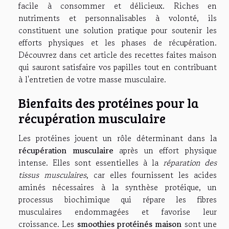
facile à consommer et délicieux. Riches en
nutriments et personnalisables à volonté, ils
constituent une solution pratique pour soutenir les
efforts physiques et les phases de récupération.
Découvrez dans cet article des recettes faites maison
qui sauront satisfaire vos papilles tout en contribuant
à l'entretien de votre masse musculaire.
Bienfaits des protéines pour la
récupération musculaire
Les protéines jouent un rôle déterminant dans la
récupération musculaire
après un effort physique
intense. Elles sont essentielles à la
réparation des
tissus musculaires
, car elles fournissent les acides
aminés nécessaires à la synthèse protéique, un
processus biochimique qui répare les fibres
musculaires endommagées et favorise leur
croissance. Les
smoothies protéinés maison
sont une