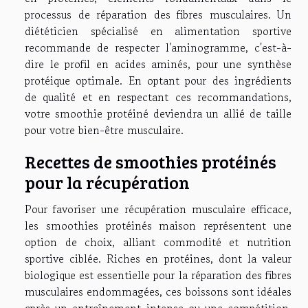
processus de réparation des fibres musculaires. Un
diététicien spécialisé en alimentation sportive
recommande de respecter l'aminogramme, c'est-à-
dire le profil en acides aminés, pour une synthèse
protéique optimale. En optant pour des ingrédients
de qualité et en respectant ces recommandations,
votre smoothie protéiné deviendra un allié de taille
pour votre bien-être musculaire.
Recettes de smoothies protéinés
pour la récupération
Pour favoriser une récupération musculaire efficace,
les smoothies protéinés maison représentent une
option de choix, alliant commodité et nutrition
sportive ciblée. Riches en protéines, dont la valeur
biologique est essentielle pour la réparation des fibres
musculaires endommagées, ces boissons sont idéales