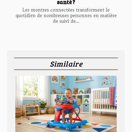
santé ?
Les montres connectées transforment le
quotidien de nombreuses personnes en matière
de suivi de...
Similaire