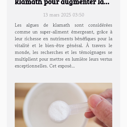
klamath pour augmenter la
vitalité
13 mars 2025 03:50
Les algues de klamath sont considérées
comme un super-aliment émergeant, grâce à
leur richesse en nutriments bénéfiques pour la
vitalité et le bien-être général. À travers le
monde, les recherches et les témoignages se
multiplient pour mettre en lumière leurs vertus
exceptionnelles. Cet exposé...