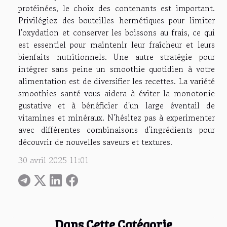
protéinées, le choix des contenants est important.
Privilégiez des bouteilles hermétiques pour limiter
l'oxydation et conserver les boissons au frais, ce qui
est essentiel pour maintenir leur fraîcheur et leurs
bienfaits nutritionnels. Une autre stratégie pour
intégrer sans peine un smoothie quotidien à votre
alimentation est de diversifier les recettes. La variété
smoothies santé vous aidera à éviter la monotonie
gustative et à bénéficier d'un large éventail de
vitamines et minéraux. N'hésitez pas à experimenter
avec différentes combinaisons d'ingrédients pour
découvrir de nouvelles saveurs et textures.
30 avril 2025 11:01
Dans Cette Catégorie