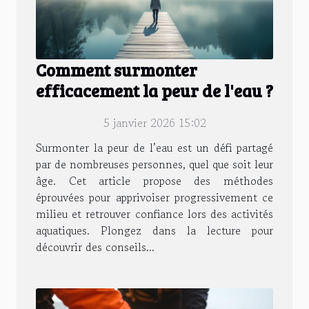
Comment surmonter
efficacement la peur de l'eau ?
5 janvier 2026 15:02
Surmonter la peur de l’eau est un défi partagé
par de nombreuses personnes, quel que soit leur
âge. Cet article propose des méthodes
éprouvées pour apprivoiser progressivement ce
milieu et retrouver confiance lors des activités
aquatiques. Plongez dans la lecture pour
découvrir des conseils...