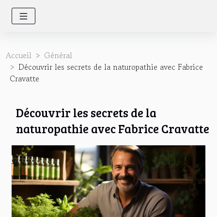
Accueil
Général
Découvrir les secrets de la naturopathie avec Fabrice
Cravatte
Découvrir les secrets de la
naturopathie avec Fabrice Cravatte