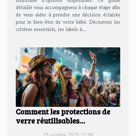
détaillé vous accompagnera à chaque étape afin
de vous aider à prendre une décision éclairée
pour le bien-être de votre bébé. Découvrez les
critères essentiels, les labels à...
Comment les protections de
verre réutilisables
révolutionnent la sécurité des
23 octobre 2025 22:38