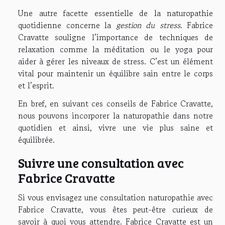
Une autre facette essentielle de la naturopathie
quotidienne concerne la
gestion du stress
. Fabrice
Cravatte souligne l’importance de techniques de
relaxation comme la méditation ou le yoga pour
aider à gérer les niveaux de stress. C’est un élément
vital pour maintenir un équilibre sain entre le corps
et l’esprit.
En bref, en suivant ces conseils de Fabrice Cravatte,
nous pouvons incorporer la naturopathie dans notre
quotidien et ainsi, vivre une vie plus saine et
équilibrée.
Suivre une consultation avec
Fabrice Cravatte
Si vous envisagez une consultation naturopathie avec
Fabrice Cravatte, vous êtes peut-être curieux de
savoir à quoi vous attendre. Fabrice Cravatte est un