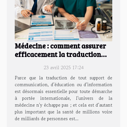
Médecine : comment assurer
efficacement la traduction
des documents en 2025 ?
23 avril 2025 17:24
Parce que la traduction de tout support de
communication, d’éducation ou d’information
est désormais essentielle pour toute démarche
à portée internationale, l’univers de la
médecine n'y échappe pas ; et cela est d’autant
plus important que la santé de millions voire
de milliards de personnes est...