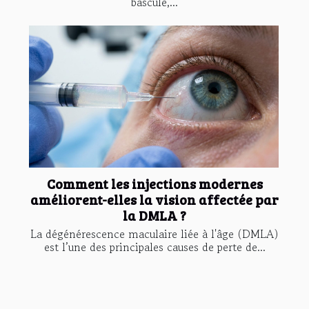
bascule,...
Comment les injections modernes
améliorent-elles la vision affectée par
la DMLA ?
La dégénérescence maculaire liée à l'âge (DMLA)
est l’une des principales causes de perte de...