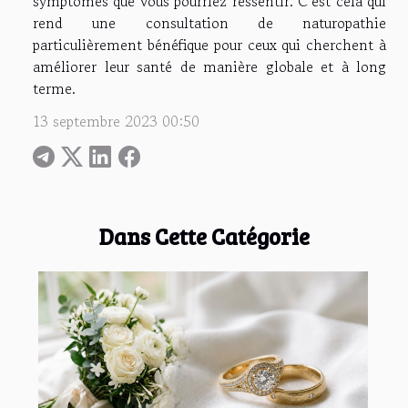
symptômes que vous pourriez ressentir. C’est cela qui
rend une consultation de naturopathie
particulièrement bénéfique pour ceux qui cherchent à
améliorer leur santé de manière globale et à long
terme.
13 septembre 2023 00:50
Dans Cette Catégorie