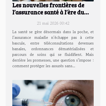
Les nouvelles frontières de
l’assurance santé à l’ère du
digital
21 mai 2026 00:42
La santé se gère désormais dans la poche, et
l’assurance maladie n’échappe pas à cette
bascule, entre téléconsultations devenues
banales, ordonnances dématérialisées et
parcours de soins qui se fluidifient. Mais
derrière les promesses, une question s’impose :
comment protéger les assurés sans...