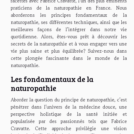
facettes avec Fabrice Cravatte, l’un des plus éminents
praticiens de la naturopathie en France. Nous
aborderons les principes fondamentaux de la
naturopathie, ses différentes techniques, ainsi que les
meilleures façons de l’intégrer dans notre vie
quotidienne. Alors, êtes-vous prêt à découvrir les
secrets de la naturopathie et à vous engager vers une
vie plus saine et plus équilibrée? Suivez-nous dans
cette plongée fascinante dans le monde de la
naturopathie.
Les fondamentaux de la
naturopathie
Aborder la question du principe de naturopathie, c’est
pénétrer dans l’univers de la médecine douce, une
perspective holistique de la santé initiée et
popularisée par des passionnés tels que Fabrice
Cravatte. Cette approche privilégie une vision