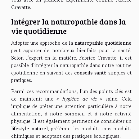
Cravatte.
Intégrer la naturopathie dans la
vie quotidienne
Adopter une approche de la
naturopathie quotidienne
peut apporter de nombreux bienfaits pour la santé.
Selon l’expert en la matière, Fabrice Cravatte, il est
possible d’intégrer la naturopathie dans notre routine
quotidienne en suivant des
conseils santé
simples et
pratiques.
Parmi ces recommandations, l’un des points clés est
de maintenir une «
hygiène de vie
» saine. Cela
implique de prêter une attention particulière à notre
alimentation, à notre sommeil et à notre activité
physique. Il est également pertinent de considérer un
lifestyle naturel
, préférant les produits sans produits
chimiques et adoptant des pratiques écologiques.