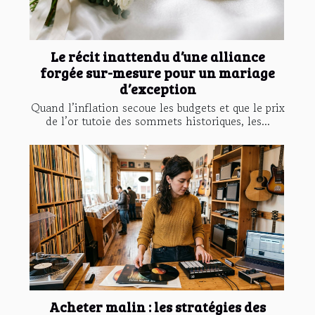
Le récit inattendu d’une alliance
forgée sur-mesure pour un mariage
d’exception
Quand l’inflation secoue les budgets et que le prix
de l’or tutoie des sommets historiques, les...
Acheter malin : les stratégies des