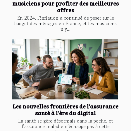
musiciens pour profiter des meilleures
offres
En 2024, l’inflation a continué de peser sur le
budget des ménages en France, et les musiciens
n’y...
Les nouvelles frontières de l’assurance
santé à l’ère du digital
La santé se gère désormais dans la poche, et
l’assurance maladie n’échappe pas à cette