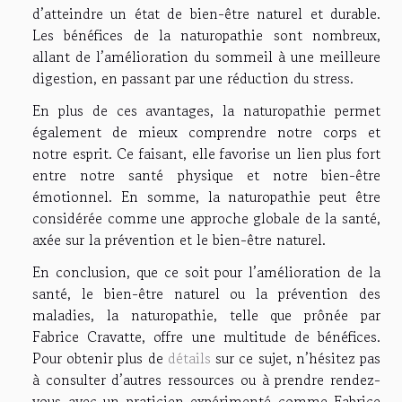
d’atteindre un état de bien-être naturel et durable.
Les bénéfices de la naturopathie sont nombreux,
allant de l’amélioration du sommeil à une meilleure
digestion, en passant par une réduction du stress.
En plus de ces avantages, la naturopathie permet
également de mieux comprendre notre corps et
notre esprit. Ce faisant, elle favorise un lien plus fort
entre notre santé physique et notre bien-être
émotionnel. En somme, la naturopathie peut être
considérée comme une approche globale de la santé,
axée sur la prévention et le bien-être naturel.
En conclusion, que ce soit pour l’amélioration de la
santé, le bien-être naturel ou la prévention des
maladies, la naturopathie, telle que prônée par
Fabrice Cravatte, offre une multitude de bénéfices.
Pour obtenir plus de
détails
sur ce sujet, n’hésitez pas
à consulter d’autres ressources ou à prendre rendez-
vous avec un praticien expérimenté comme Fabrice