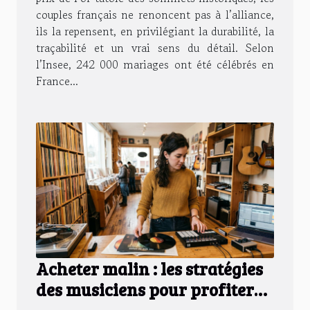
couples français ne renoncent pas à l’alliance,
ils la repensent, en privilégiant la durabilité, la
traçabilité et un vrai sens du détail. Selon
l’Insee, 242 000 mariages ont été célébrés en
France...
Acheter malin : les stratégies
des musiciens pour profiter