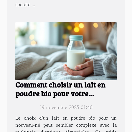
société....
Comment choisir un lait en
poudre bio pour votre
nouveau-né?
19 novembre 2025 01:40
Le choix d’un lait en poudre bio pour un
nouveau-né peut sembler complexe avec la
multitude d’options disponibles. Ce guide