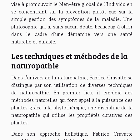
vise à promouvoir le bien-être global de l’individu en
se concentrant sur la prévention plutôt que sur la
simple gestion des symptômes de la maladie. Une
philosophie qui a, sans aucun doute, beaucoup à offrir
dans le cadre d’une démarche vers une santé
naturelle et durable.
Les techniques et méthodes de la
naturopathie
Dans l’univers de la naturopathie, Fabrice Cravatte se
distingue par son utilisation de diverses techniques
de naturopathie. En premier lieu, il emploie des
méthodes naturelles qui font appel à la puissance des
plantes grâce à la phytothérapie, une discipline de la
naturopathie qui utilise les propriétés curatives des
plantes.
Dans son approche holistique, Fabrice Cravatte