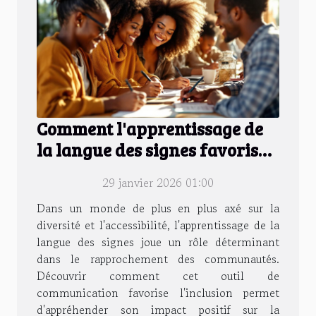
Comment l'apprentissage de
la langue des signes favorise
l'inclusion ?
29 janvier 2026 01:00
Dans un monde de plus en plus axé sur la
diversité et l'accessibilité, l'apprentissage de la
langue des signes joue un rôle déterminant
dans le rapprochement des communautés.
Découvrir comment cet outil de
communication favorise l'inclusion permet
d'appréhender son impact positif sur la