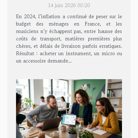
des meilleures offres
14 juin 2026 00:20
En 2024, l’inflation a continué de peser sur le
budget des ménages en France, et les
musiciens n’y échappent pas, entre hausse des
coûts de transport, matières premières plus
chères, et délais de livraison parfois erratiques.
Résultat : acheter un instrument, un micro ou
un accessoire demande...