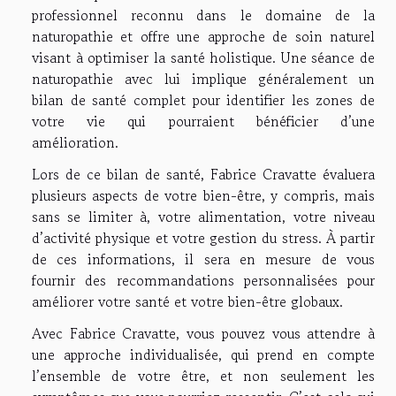
professionnel reconnu dans le domaine de la
naturopathie et offre une approche de soin naturel
visant à optimiser la santé holistique. Une séance de
naturopathie avec lui implique généralement un
bilan de santé complet pour identifier les zones de
votre vie qui pourraient bénéficier d’une
amélioration.
Lors de ce bilan de santé, Fabrice Cravatte évaluera
plusieurs aspects de votre bien-être, y compris, mais
sans se limiter à, votre alimentation, votre niveau
d’activité physique et votre gestion du stress. À partir
de ces informations, il sera en mesure de vous
fournir des recommandations personnalisées pour
améliorer votre santé et votre bien-être globaux.
Avec Fabrice Cravatte, vous pouvez vous attendre à
une approche individualisée, qui prend en compte
l’ensemble de votre être, et non seulement les