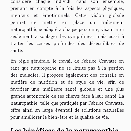
considère chaque individu dans son ensemble,
prenant en compte à la fois les aspects physiques,
mentaux et émotionnels. Cette vision globale
permet de mettre en place un traitement
naturopathique adapté à chaque personne, visant non
seulement à soulager les symptômes, mais aussi à
traiter les causes profondes des déséquilibres de
santé.
En règle générale, le travail de Fabrice Cravatte en
tant que naturopathe ne se limite pas à la gestion
des maladies. Il propose également des conseils en
matière de nutrition et de style de vie, afin de
favoriser une meilleure santé globale et une plus
grande autonomie de ses clients face à leur santé. La
naturopathie, telle que pratiquée par Fabrice Cravatte,
offre ainsi un large éventail de solutions naturelles
pour améliorer le bien-être et la qualité de vie.
Les bénéfices de la naturopathie