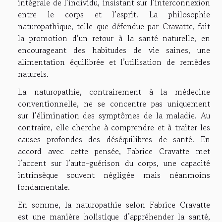
intégrale de l’individu, insistant sur l’interconnexion
entre le corps et l’esprit. La philosophie
naturopathique, telle que défendue par Cravatte, fait
la promotion d’un retour à la santé naturelle, en
encourageant des habitudes de vie saines, une
alimentation équilibrée et l’utilisation de remèdes
naturels.
La naturopathie, contrairement à la médecine
conventionnelle, ne se concentre pas uniquement
sur l’élimination des symptômes de la maladie. Au
contraire, elle cherche à comprendre et à traiter les
causes profondes des déséquilibres de santé. En
accord avec cette pensée, Fabrice Cravatte met
l’accent sur l’auto-guérison du corps, une capacité
intrinsèque souvent négligée mais néanmoins
fondamentale.
En somme, la naturopathie selon Fabrice Cravatte
est une manière holistique d’appréhender la santé,