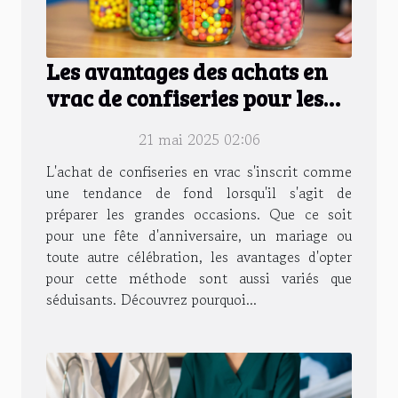
Les avantages des achats en
vrac de confiseries pour les
grandes occasions
21 mai 2025 02:06
L'achat de confiseries en vrac s'inscrit comme
une tendance de fond lorsqu'il s'agit de
préparer les grandes occasions. Que ce soit
pour une fête d'anniversaire, un mariage ou
toute autre célébration, les avantages d'opter
pour cette méthode sont aussi variés que
séduisants. Découvrez pourquoi...