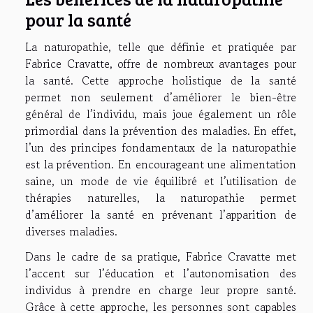
pour la santé
La naturopathie, telle que définie et pratiquée par
Fabrice Cravatte, offre de nombreux avantages pour
la santé. Cette approche holistique de la santé
permet non seulement d’améliorer le bien-être
général de l’individu, mais joue également un rôle
primordial dans la prévention des maladies. En effet,
l’un des principes fondamentaux de la naturopathie
est la prévention. En encourageant une alimentation
saine, un mode de vie équilibré et l’utilisation de
thérapies naturelles, la naturopathie permet
d’améliorer la santé en prévenant l’apparition de
diverses maladies.
Dans le cadre de sa pratique, Fabrice Cravatte met
l’accent sur l’éducation et l’autonomisation des
individus à prendre en charge leur propre santé.
Grâce à cette approche, les personnes sont capables