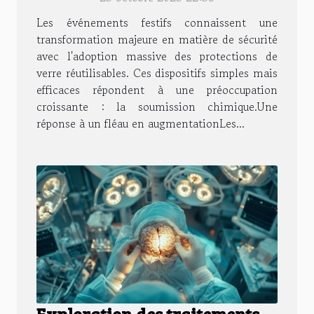
évènements ?
Les événements festifs connaissent une
transformation majeure en matière de sécurité
avec l'adoption massive des protections de
verre réutilisables. Ces dispositifs simples mais
efficaces répondent à une préoccupation
croissante : la soumission chimique.​Une
réponse à un fléau en augmentationLes...
Exploration des traitements