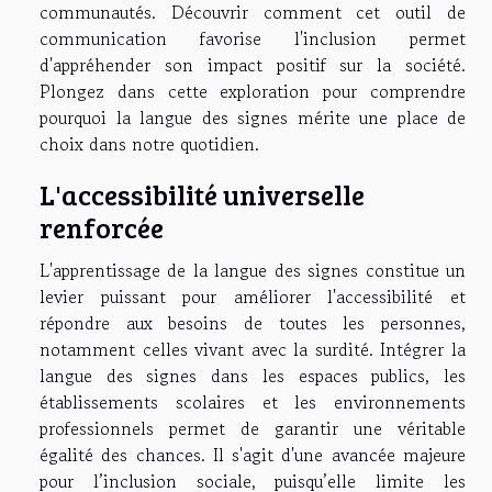
communautés. Découvrir comment cet outil de
communication favorise l'inclusion permet
d'appréhender son impact positif sur la société.
Plongez dans cette exploration pour comprendre
pourquoi la langue des signes mérite une place de
choix dans notre quotidien.
L'accessibilité universelle
renforcée
L'apprentissage de la langue des signes constitue un
levier puissant pour améliorer l'accessibilité et
répondre aux besoins de toutes les personnes,
notamment celles vivant avec la surdité. Intégrer la
langue des signes dans les espaces publics, les
établissements scolaires et les environnements
professionnels permet de garantir une véritable
égalité des chances. Il s'agit d'une avancée majeure
pour l’inclusion sociale, puisqu’elle limite les