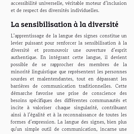
accessibilité universelle, véritable moteur d’inclusion
et de respect des diversités individuelles.
La sensibilisation à la diversité
L’apprentissage de la langue des signes constitue un
levier puissant pour renforcer la sensibilisation à la
diversité et promouvoir une ouverture d’esprit
authentique. En intégrant cette langue, il devient
possible de se rapprocher des membres de la
minorité linguistique que représentent les personnes
sourdes et malentendantes, tout en dépassant les
barrières de communication traditionnelles. Cette
démarche favorise une prise de conscience des
besoins spécifiques des différentes communautés et
incite à valoriser chaque singularité, contribuant
ainsi à l’égalité et à la reconnaissance de toutes les
formes d’expression. La langue des signes, bien plus
qu’un simple outil de communication, incarne une