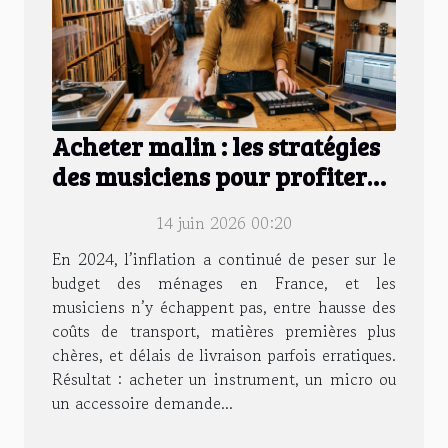
Acheter malin : les stratégies
des musiciens pour profiter
des meilleures offres
14 juin 2026 00:20
En 2024, l’inflation a continué de peser sur le
budget des ménages en France, et les
musiciens n’y échappent pas, entre hausse des
coûts de transport, matières premières plus
chères, et délais de livraison parfois erratiques.
Résultat : acheter un instrument, un micro ou
un accessoire demande...