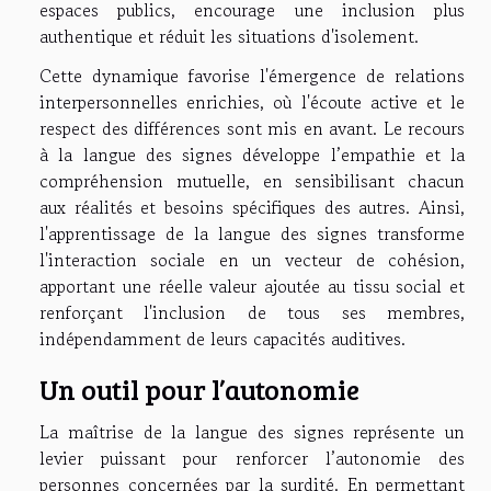
espaces publics, encourage une inclusion plus
authentique et réduit les situations d'isolement.
Cette dynamique favorise l'émergence de relations
interpersonnelles enrichies, où l'écoute active et le
respect des différences sont mis en avant. Le recours
à la langue des signes développe l’empathie et la
compréhension mutuelle, en sensibilisant chacun
aux réalités et besoins spécifiques des autres. Ainsi,
l'apprentissage de la langue des signes transforme
l'interaction sociale en un vecteur de cohésion,
apportant une réelle valeur ajoutée au tissu social et
renforçant l'inclusion de tous ses membres,
indépendamment de leurs capacités auditives.
Un outil pour l’autonomie
La maîtrise de la langue des signes représente un
levier puissant pour renforcer l’autonomie des
personnes concernées par la surdité. En permettant