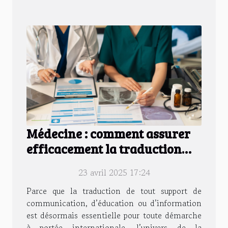
Médecine : comment assurer
efficacement la traduction
des documents en 2025 ?
23 avril 2025 17:24
Parce que la traduction de tout support de
communication, d’éducation ou d’information
est désormais essentielle pour toute démarche
à portée internationale, l’univers de la