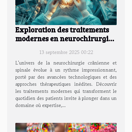
Exploration des traitements
modernes en neurochirurgie
crânienne et spinale
13 septembre 2025 00:22
L’univers de la neurochirurgie crânienne et
spinale évolue à un rythme impressionnant,
porté par des avancées technologiques et des
approches thérapeutiques inédites. Découvrir
les traitements modernes qui transforment le
quotidien des patients invite à plonger dans un
domaine où expertise,...