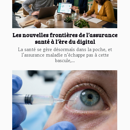
Les nouvelles frontières de l’assurance
santé à l’ère du digital
La santé se gère désormais dans la poche, et
l’assurance maladie n’échappe pas à cette
bascule,...