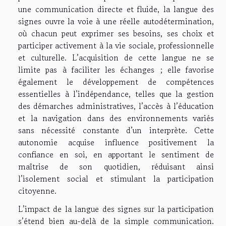
une communication directe et fluide, la langue des
signes ouvre la voie à une réelle autodétermination,
où chacun peut exprimer ses besoins, ses choix et
participer activement à la vie sociale, professionnelle
et culturelle. L’acquisition de cette langue ne se
limite pas à faciliter les échanges ; elle favorise
également le développement de compétences
essentielles à l’indépendance, telles que la gestion
des démarches administratives, l’accès à l’éducation
et la navigation dans des environnements variés
sans nécessité constante d’un interprète. Cette
autonomie acquise influence positivement la
confiance en soi, en apportant le sentiment de
maîtrise de son quotidien, réduisant ainsi
l’isolement social et stimulant la participation
citoyenne.
L’impact de la langue des signes sur la participation
s’étend bien au-delà de la simple communication.