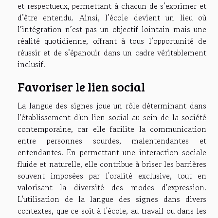
et respectueux, permettant à chacun de s’exprimer et
d’être entendu. Ainsi, l’école devient un lieu où
l’intégration n’est pas un objectif lointain mais une
réalité quotidienne, offrant à tous l’opportunité de
réussir et de s’épanouir dans un cadre véritablement
inclusif.
Favoriser le lien social
La langue des signes joue un rôle déterminant dans
l'établissement d'un lien social au sein de la société
contemporaine, car elle facilite la communication
entre personnes sourdes, malentendantes et
entendantes. En permettant une interaction sociale
fluide et naturelle, elle contribue à briser les barrières
souvent imposées par l'oralité exclusive, tout en
valorisant la diversité des modes d'expression.
L'utilisation de la langue des signes dans divers
contextes, que ce soit à l'école, au travail ou dans les