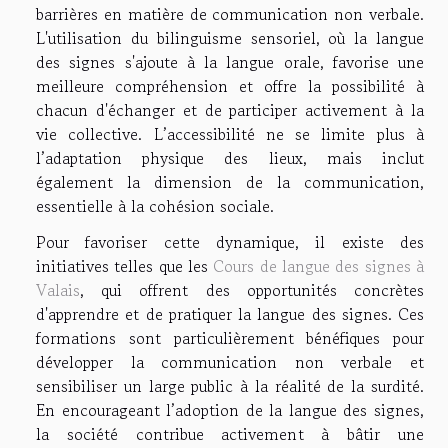
barrières en matière de communication non verbale.
L'utilisation du bilinguisme sensoriel, où la langue
des signes s'ajoute à la langue orale, favorise une
meilleure compréhension et offre la possibilité à
chacun d'échanger et de participer activement à la
vie collective. L’accessibilité ne se limite plus à
l’adaptation physique des lieux, mais inclut
également la dimension de la communication,
essentielle à la cohésion sociale.
Pour favoriser cette dynamique, il existe des
initiatives telles que les
Cours de langue des signes à
Valais
, qui offrent des opportunités concrètes
d'apprendre et de pratiquer la langue des signes. Ces
formations sont particulièrement bénéfiques pour
développer la communication non verbale et
sensibiliser un large public à la réalité de la surdité.
En encourageant l’adoption de la langue des signes,
la société contribue activement à bâtir une