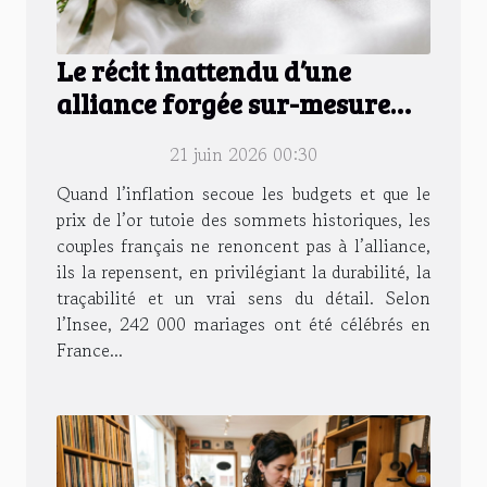
Le récit inattendu d’une
alliance forgée sur-mesure
pour un mariage d’exception
21 juin 2026 00:30
Quand l’inflation secoue les budgets et que le
prix de l’or tutoie des sommets historiques, les
couples français ne renoncent pas à l’alliance,
ils la repensent, en privilégiant la durabilité, la
traçabilité et un vrai sens du détail. Selon
l’Insee, 242 000 mariages ont été célébrés en
France...