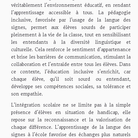
véritablement l’environnement éducatif, en rendant
l’apprentissage accessible à tous. La pédagogie
inclusive, favorisée par l’usage de la langue des
signes, permet aux élèves sourds de participer
pleinement à la vie de la classe, tout en sensibilisant
les entendants à la diversité linguistique et
culturelle. Cela renforce le sentiment d’appartenance
et brise les barrières de communication, stimulant la
collaboration et l’entraide entre tous les élèves. Dans
ce contexte, l’éducation inclusive s’enrichit, car
chaque élève, qu’il soit sourd ou entendant,
développe ses compétences sociales, sa tolérance et
son empathie.
L’intégration scolaire ne se limite pas à la simple
présence d’élèves en situation de handicap, elle
repose sur la reconnaissance et la valorisation de
chaque différence. L’apprentissage de la langue des
signes à l’école favorise des échanges plus naturels