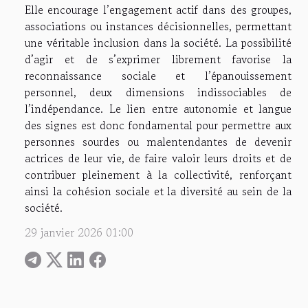
Elle encourage l’engagement actif dans des groupes,
associations ou instances décisionnelles, permettant
une véritable inclusion dans la société. La possibilité
d’agir et de s’exprimer librement favorise la
reconnaissance sociale et l’épanouissement
personnel, deux dimensions indissociables de
l’indépendance. Le lien entre autonomie et langue
des signes est donc fondamental pour permettre aux
personnes sourdes ou malentendantes de devenir
actrices de leur vie, de faire valoir leurs droits et de
contribuer pleinement à la collectivité, renforçant
ainsi la cohésion sociale et la diversité au sein de la
société.
29 janvier 2026 01:00