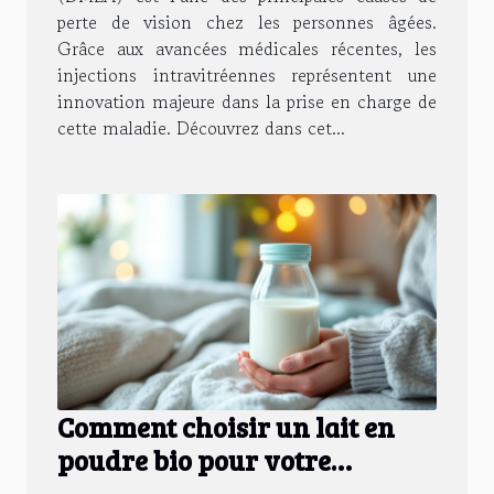
perte de vision chez les personnes âgées.
Grâce aux avancées médicales récentes, les
injections intravitréennes représentent une
innovation majeure dans la prise en charge de
cette maladie. Découvrez dans cet...
Comment choisir un lait en
poudre bio pour votre
nouveau-né?