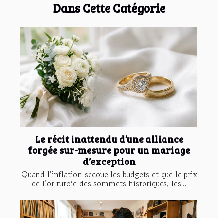
Dans Cette Catégorie
Le récit inattendu d’une alliance
forgée sur-mesure pour un mariage
d’exception
Quand l’inflation secoue les budgets et que le prix
de l’or tutoie des sommets historiques, les...