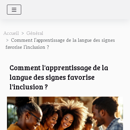
Accueil
Général
Comment l'apprentissage de la langue des signes
favorise l'inclusion ?
Comment l'apprentissage de la
langue des signes favorise
l'inclusion ?