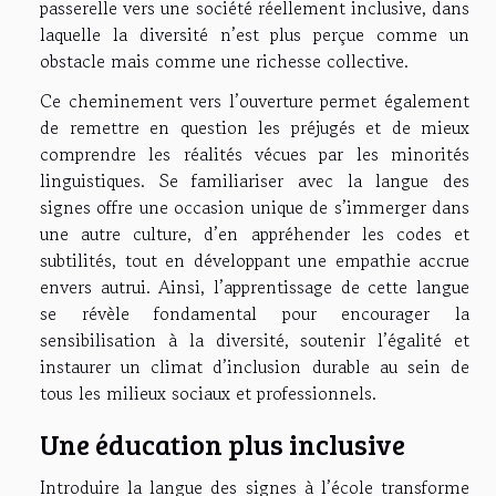
passerelle vers une société réellement inclusive, dans
laquelle la diversité n’est plus perçue comme un
obstacle mais comme une richesse collective.
Ce cheminement vers l’ouverture permet également
de remettre en question les préjugés et de mieux
comprendre les réalités vécues par les minorités
linguistiques. Se familiariser avec la langue des
signes offre une occasion unique de s’immerger dans
une autre culture, d’en appréhender les codes et
subtilités, tout en développant une empathie accrue
envers autrui. Ainsi, l’apprentissage de cette langue
se révèle fondamental pour encourager la
sensibilisation à la diversité, soutenir l’égalité et
instaurer un climat d’inclusion durable au sein de
tous les milieux sociaux et professionnels.
Une éducation plus inclusive
Introduire la langue des signes à l’école transforme