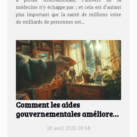
médecine n'y échappe pas ; et cela est d’autant
plus important que la santé de millions voire
de milliards de personnes est...
Comment les aides
gouvernementales améliorent
l'autonomie des seniors à
20 avril 2025 09:58
domicile