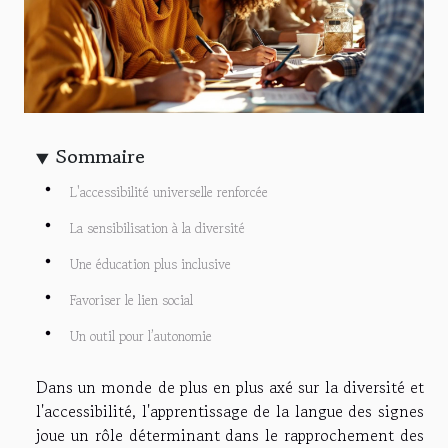
Sommaire
L'accessibilité universelle renforcée
La sensibilisation à la diversité
Une éducation plus inclusive
Favoriser le lien social
Un outil pour l’autonomie
Dans un monde de plus en plus axé sur la diversité et
l'accessibilité, l'apprentissage de la langue des signes
joue un rôle déterminant dans le rapprochement des