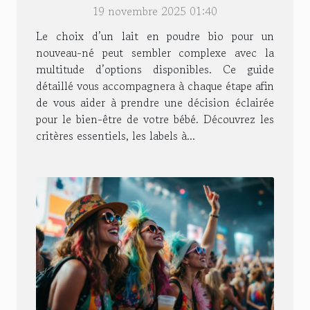
19 novembre 2025 01:40
Le choix d’un lait en poudre bio pour un
nouveau-né peut sembler complexe avec la
multitude d’options disponibles. Ce guide
détaillé vous accompagnera à chaque étape afin
de vous aider à prendre une décision éclairée
pour le bien-être de votre bébé. Découvrez les
critères essentiels, les labels à...