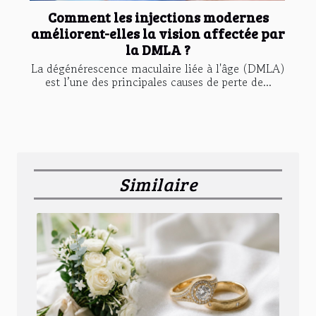
Comment les injections modernes
améliorent-elles la vision affectée par
la DMLA ?
La dégénérescence maculaire liée à l'âge (DMLA)
est l’une des principales causes de perte de...
Similaire