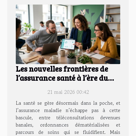
Les nouvelles frontières de
l’assurance santé à l’ère du
digital
21 mai 2026 00:42
La santé se gère désormais dans la poche, et
l’assurance maladie n’échappe pas à cette
bascule, entre téléconsultations devenues
banales, ordonnances dématérialisées et
parcours de soins qui se fluidifient. Mais