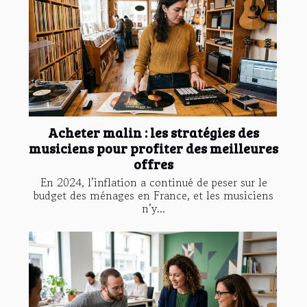
Acheter malin : les stratégies des
musiciens pour profiter des meilleures
offres
En 2024, l’inflation a continué de peser sur le
budget des ménages en France, et les musiciens
n’y...