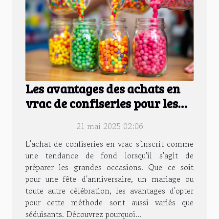
Les avantages des achats en
vrac de confiseries pour les
grandes occasions
21 mai 2025 02:06
L'achat de confiseries en vrac s'inscrit comme
une tendance de fond lorsqu'il s'agit de
préparer les grandes occasions. Que ce soit
pour une fête d'anniversaire, un mariage ou
toute autre célébration, les avantages d'opter
pour cette méthode sont aussi variés que
séduisants. Découvrez pourquoi...