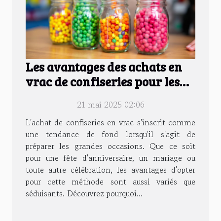
Les avantages des achats en
vrac de confiseries pour les
grandes occasions
21 mai 2025 02:06
L'achat de confiseries en vrac s'inscrit comme
une tendance de fond lorsqu'il s'agit de
préparer les grandes occasions. Que ce soit
pour une fête d'anniversaire, un mariage ou
toute autre célébration, les avantages d'opter
pour cette méthode sont aussi variés que
séduisants. Découvrez pourquoi...