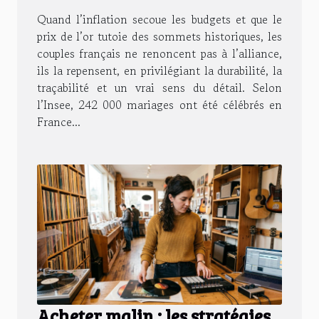
Quand l’inflation secoue les budgets et que le
prix de l’or tutoie des sommets historiques, les
couples français ne renoncent pas à l’alliance,
ils la repensent, en privilégiant la durabilité, la
traçabilité et un vrai sens du détail. Selon
l’Insee, 242 000 mariages ont été célébrés en
France...
Acheter malin : les stratégies