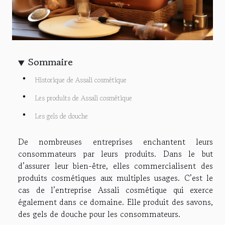
Sommaire
Historique de Assali cosmétique
Les produits de Assali cosmétique
Les gels de douche
De nombreuses entreprises enchantent leurs
consommateurs par leurs produits. Dans le but
d’assurer leur bien-être, elles commercialisent des
produits cosmétiques aux multiples usages. C’est le
cas de l’entreprise Assali cosmétique qui exerce
également dans ce domaine. Elle produit des savons,
des gels de douche pour les consommateurs.