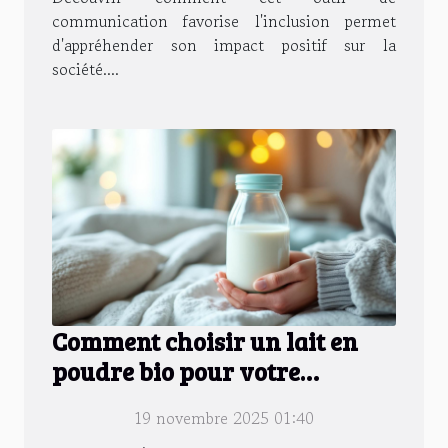
communication favorise l'inclusion permet
d'appréhender son impact positif sur la
société....
Comment choisir un lait en
poudre bio pour votre
nouveau-né?
19 novembre 2025 01:40