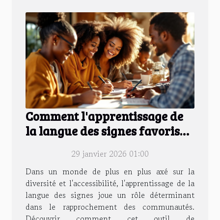
Comment l'apprentissage de
la langue des signes favorise
l'inclusion ?
29 janvier 2026 01:00
Dans un monde de plus en plus axé sur la
diversité et l'accessibilité, l'apprentissage de la
langue des signes joue un rôle déterminant
dans le rapprochement des communautés.
Découvrir comment cet outil de