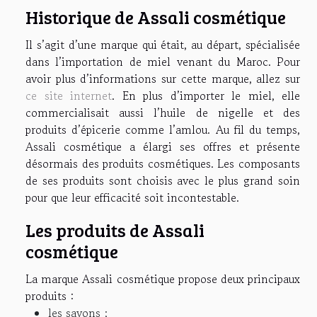
Historique de Assali cosmétique
Il s’agit d’une marque qui était, au départ, spécialisée
dans l’importation de miel venant du Maroc. Pour
avoir plus d’informations sur cette marque, allez sur
ce site internet
. En plus d’importer le miel, elle
commercialisait aussi l’huile de nigelle et des
produits d’épicerie comme l’amlou. Au fil du temps,
Assali cosmétique a élargi ses offres et présente
désormais des produits cosmétiques. Les composants
de ses produits sont choisis avec le plus grand soin
pour que leur efficacité soit incontestable.
Les produits de Assali
cosmétique
La marque Assali cosmétique propose deux principaux
produits :
les savons ;