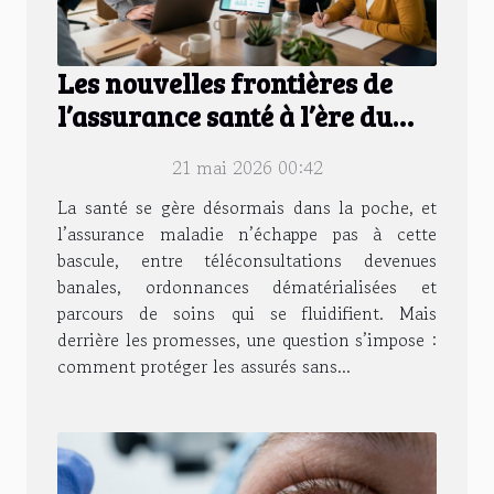
Les nouvelles frontières de
l’assurance santé à l’ère du
digital
21 mai 2026 00:42
La santé se gère désormais dans la poche, et
l’assurance maladie n’échappe pas à cette
bascule, entre téléconsultations devenues
banales, ordonnances dématérialisées et
parcours de soins qui se fluidifient. Mais
derrière les promesses, une question s’impose :
comment protéger les assurés sans...