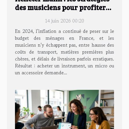
des musiciens pour profiter
des meilleures offres
14 juin 2026 00:20
En 2024, l’inflation a continué de peser sur le
budget des ménages en France, et les
musiciens n’y échappent pas, entre hausse des
coûts de transport, matières premières plus
chères, et délais de livraison parfois erratiques.
Résultat : acheter un instrument, un micro ou
un accessoire demande...