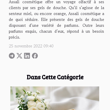
Assali cosmétique offre un voyage olfactif à ses
clients par ses gels de douche. Qu’il s’agisse de la
senteur miel, ou encore orange, Assali cosmétique a
de quoi séduire. Elle présente des gels de douche
disposant d’une variété de parfums. Outre leurs
parfums exquis, chacun d’eux, répond à un besoin
précis.
25 novembre 2022 09:40
Dans Cette Catégorie