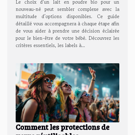
Le choix d’un lait en poudre bio pour un
nouveau-né peut sembler complexe avec la
multitude d’options disponibles. Ce guide
détaillé vous accompagnera à chaque étape afin
de vous aider à prendre une décision éclairée
pour le bien-être de votre bébé. Découvrez les
critères essentiels, les labels à...
Comment les protections de