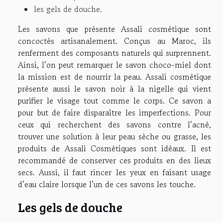
les gels de douche.
Les savons que présente Assali cosmétique sont
concoctés artisanalement. Conçus au Maroc, ils
renferment des composants naturels qui surprennent.
Ainsi, l’on peut remarquer le savon choco-miel dont
la mission est de nourrir la peau. Assali cosmétique
présente aussi le savon noir à la nigelle qui vient
purifier le visage tout comme le corps. Ce savon a
pour but de faire disparaître les imperfections. Pour
ceux qui recherchent des savons contre l’acné,
trouver une solution à leur peau sèche ou grasse, les
produits de Assali Cosmétiques sont idéaux. Il est
recommandé de conserver ces produits en des lieux
secs. Aussi, il faut rincer les yeux en faisant usage
d’eau claire lorsque l’un de ces savons les touche.
Les gels de douche