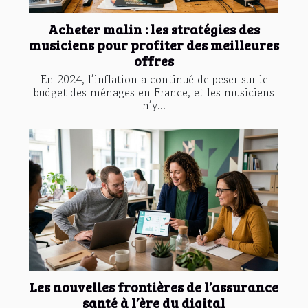
Acheter malin : les stratégies des
musiciens pour profiter des meilleures
offres
En 2024, l’inflation a continué de peser sur le
budget des ménages en France, et les musiciens
n’y...
Les nouvelles frontières de l’assurance
santé à l’ère du digital