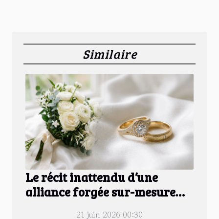
Similaire
Le récit inattendu d’une
alliance forgée sur-mesure
pour un mariage d’exception
21 juin 2026 00:30