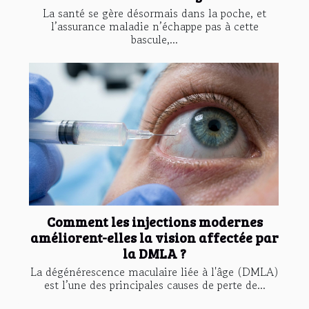
La santé se gère désormais dans la poche, et
l’assurance maladie n’échappe pas à cette
bascule,...
Comment les injections modernes
améliorent-elles la vision affectée par
la DMLA ?
La dégénérescence maculaire liée à l'âge (DMLA)
est l’une des principales causes de perte de...