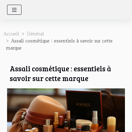
Accueil
Général
Assali cosmétique : essentiels à savoir sur cette
marque
Assali cosmétique : essentiels à
savoir sur cette marque