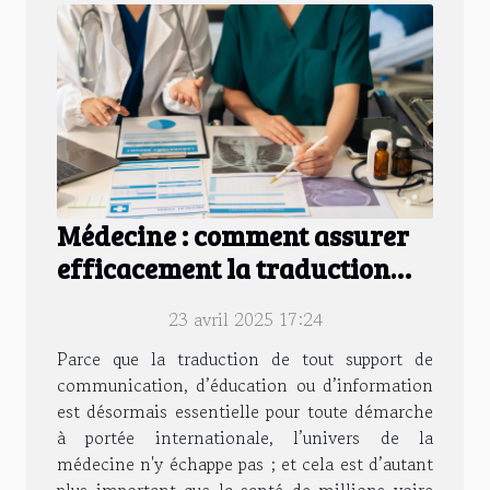
Médecine : comment assurer
efficacement la traduction
des documents en 2025 ?
23 avril 2025 17:24
Parce que la traduction de tout support de
communication, d’éducation ou d’information
est désormais essentielle pour toute démarche
à portée internationale, l’univers de la
médecine n'y échappe pas ; et cela est d’autant