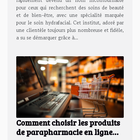
rapidement devenu un nom incontournable
pour ceux qui recherchent des soins de beauté
et de bien-être, avec une spécialité marquée
pour le soin hydrafacial. Cet institut, adoré par
une clientèle toujours plus nombreuse et fidèle,
a su se démarquer grâce à...
Comment choisir les produits
de parapharmacie en ligne