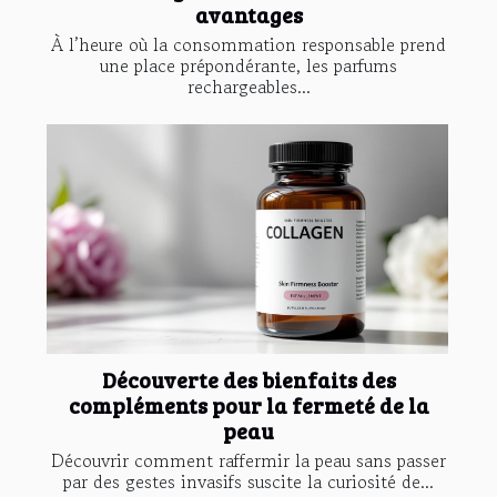
avantages
À l’heure où la consommation responsable prend
une place prépondérante, les parfums
rechargeables...
Découverte des bienfaits des
compléments pour la fermeté de la
peau
Découvrir comment raffermir la peau sans passer
par des gestes invasifs suscite la curiosité de...