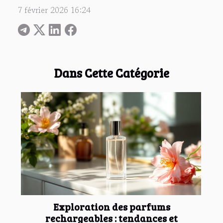
7 février 2026 16:24
Dans Cette Catégorie
Exploration des parfums
rechargeables : tendances et