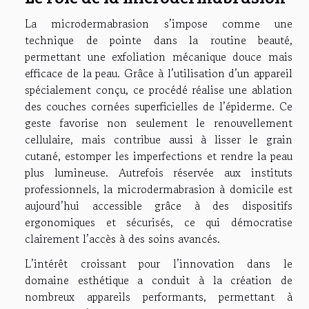
La microdermabrasion s’impose comme une
technique de pointe dans la routine beauté,
permettant une exfoliation mécanique douce mais
efficace de la peau. Grâce à l’utilisation d’un appareil
spécialement conçu, ce procédé réalise une ablation
des couches cornées superficielles de l’épiderme. Ce
geste favorise non seulement le renouvellement
cellulaire, mais contribue aussi à lisser le grain
cutané, estomper les imperfections et rendre la peau
plus lumineuse. Autrefois réservée aux instituts
professionnels, la microdermabrasion à domicile est
aujourd’hui accessible grâce à des dispositifs
ergonomiques et sécurisés, ce qui démocratise
clairement l’accès à des soins avancés.
L’intérêt croissant pour l’innovation dans le
domaine esthétique a conduit à la création de
nombreux appareils performants, permettant à