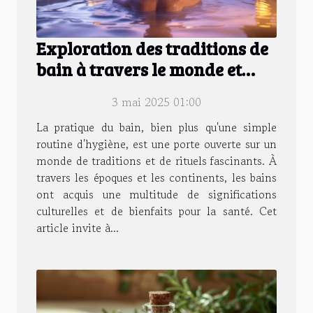
Exploration des traditions de
bain à travers le monde et
leurs bienfaits
3 mai 2025 01:00
La pratique du bain, bien plus qu'une simple
routine d'hygiène, est une porte ouverte sur un
monde de traditions et de rituels fascinants. À
travers les époques et les continents, les bains
ont acquis une multitude de significations
culturelles et de bienfaits pour la santé. Cet
article invite à...