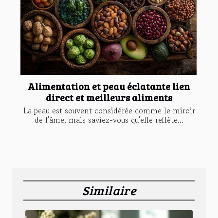
Alimentation et peau éclatante lien
direct et meilleurs aliments
La peau est souvent considérée comme le miroir
de l'âme, mais saviez-vous qu'elle reflète...
Similaire