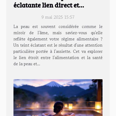
éclatante lien direct et
meilleurs aliments
9 mai 2025 15:57
La peau est souvent considérée comme le
miroir de l'âme, mais saviez-vous qu'elle
reflète également votre régime alimentaire ?
Un teint éclatant est le résultat d'une attention
particulière portée à l'assiette. Cet va explorer
le lien étroit entre l'alimentation et la santé
de la peau et...