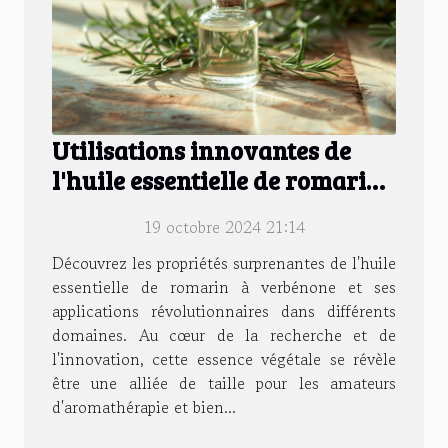
Utilisations innovantes de
l'huile essentielle de romarin
à verbénone
19 octobre 2024 21:14
Découvrez les propriétés surprenantes de l'huile
essentielle de romarin à verbénone et ses
applications révolutionnaires dans différents
domaines. Au cœur de la recherche et de
l'innovation, cette essence végétale se révèle
être une alliée de taille pour les amateurs
d'aromathérapie et bien...