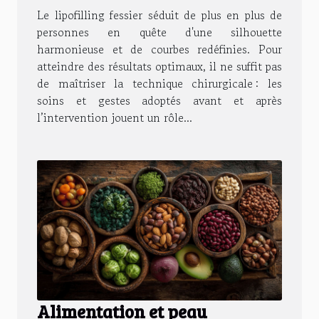
Le lipofilling fessier séduit de plus en plus de
personnes en quête d'une silhouette
harmonieuse et de courbes redéfinies. Pour
atteindre des résultats optimaux, il ne suffit pas
de maîtriser la technique chirurgicale : les
soins et gestes adoptés avant et après
l’intervention jouent un rôle...
Alimentation et peau