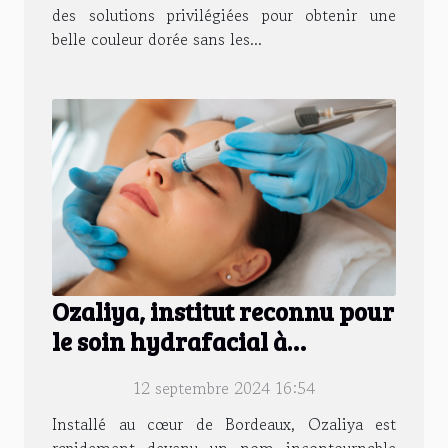
des solutions privilégiées pour obtenir une
belle couleur dorée sans les...
Ozaliya, institut reconnu pour
le soin hydrafacial à
Bordeaux
12 septembre 2024 16:54
Installé au cœur de Bordeaux, Ozaliya est