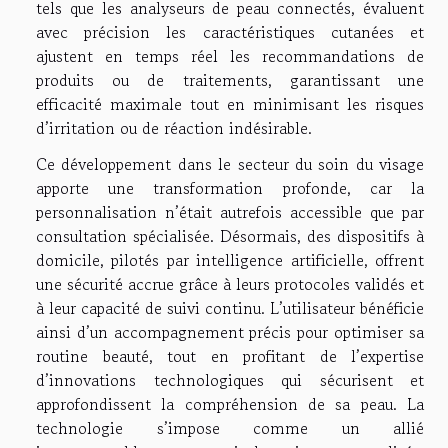
tels que les analyseurs de peau connectés, évaluent
avec précision les caractéristiques cutanées et
ajustent en temps réel les recommandations de
produits ou de traitements, garantissant une
efficacité maximale tout en minimisant les risques
d’irritation ou de réaction indésirable.
Ce développement dans le secteur du soin du visage
apporte une transformation profonde, car la
personnalisation n’était autrefois accessible que par
consultation spécialisée. Désormais, des dispositifs à
domicile, pilotés par intelligence artificielle, offrent
une sécurité accrue grâce à leurs protocoles validés et
à leur capacité de suivi continu. L’utilisateur bénéficie
ainsi d’un accompagnement précis pour optimiser sa
routine beauté, tout en profitant de l’expertise
d’innovations technologiques qui sécurisent et
approfondissent la compréhension de sa peau. La
technologie s’impose comme un allié