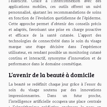
l’élasticité. Grâce à l’interconnexion avec des
applications mobiles, ces outils offrent un suivi
personnalisé, ajustant les recommandations de soins
en fonction de l’évolution quotidienne de l’épiderme.
Cette approche permet d’obtenir des conseils précis
et adaptés, favorisant une prise en charge proactive
et efficace de la santé cutanée. L’apport des
technologies de connectivité dans le soin du visage
marque une étape décisive dans l’expérience
utilisateur, en rendant possible un monitoring cutané
continu et interactif, synonyme d’innovation et de
performance dans le domaine cosmétique.
L’avenir de la beauté à domicile
La beauté se redéfinit chaque jour grâce à l’essor du
soin du visage soutenu par des innovations
impressionnantes. Dans un futur proche,
l’intelligence artificielle occupera une place centrale