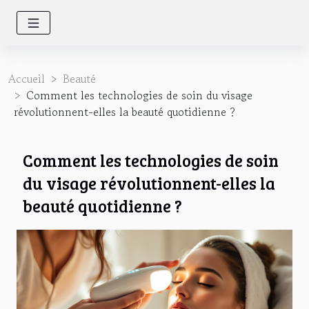
Accueil
Beauté
Comment les technologies de soin du visage
révolutionnent-elles la beauté quotidienne ?
Comment les technologies de soin
du visage révolutionnent-elles la
beauté quotidienne ?