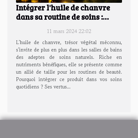
Intégrer l'huile de chanvre
dans sa routine de soins :
avantages et méthodes
11 mars 2024 22:02
L'huile de chanvre, trésor végétal méconnu,
s'invite de plus en plus dans les salles de bains
des adeptes de soins naturels. Riche en
nutriments bénéfiques, elle se présente comme
un allié de taille pour les routines de beauté.
Pourquoi intégrer ce produit dans vos soins
quotidiens ? Ses vertus...