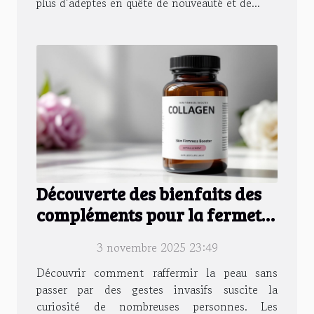
plus d’adeptes en quête de nouveauté et de...
Découverte des bienfaits des
compléments pour la fermeté
de la peau
3 novembre 2025 23:49
Découvrir comment raffermir la peau sans
passer par des gestes invasifs suscite la
curiosité de nombreuses personnes. Les