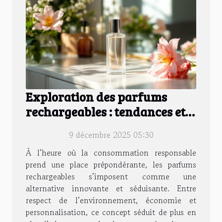
Exploration des parfums
rechargeables : tendances et
avantages
9 décembre 2025 05:30
À l’heure où la consommation responsable
prend une place prépondérante, les parfums
rechargeables s’imposent comme une
alternative innovante et séduisante. Entre
respect de l’environnement, économie et
personnalisation, ce concept séduit de plus en