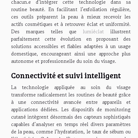
chacun.e d’intégrer cette technologie dans sa
routine beauté. En facilitant l’exfoliation régulière,
ces outils préparent la peau à mieux recevoir les
actifs cosmétiques et à retrouver éclat et uniformité.
Des marques telles que
lumiéclat
illustrent
parfaitement cette évolution en proposant des
solutions accessibles et fiables adaptées à un usage
domestique, encourageant ainsi une approche plus
autonome et professionnelle du soin du visage.
Connectivité et suivi intelligent
La technologie appliquée au soin du visage
transforme radicalement les routines de beauté grâce
à une connectivité avancée entre appareils et
applications dédiées. Les dispositifs de monitoring
cutané intègrent désormais des capteurs sophistiqués
capables d’analyser en temps réel divers paramètres
de la peau, comme l’hydratation, le taux de sébum ou