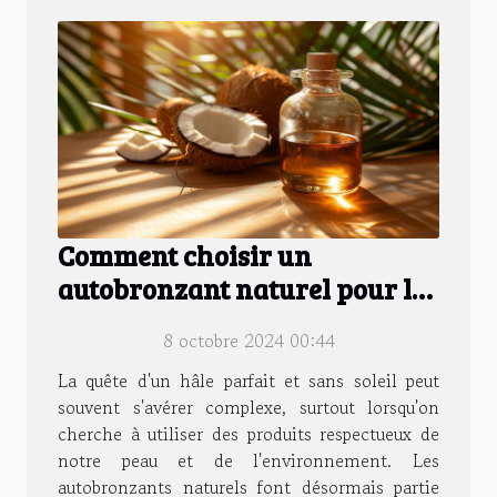
Comment choisir un
autobronzant naturel pour le
visage et le corps
8 octobre 2024 00:44
La quête d'un hâle parfait et sans soleil peut
souvent s'avérer complexe, surtout lorsqu'on
cherche à utiliser des produits respectueux de
notre peau et de l'environnement. Les
autobronzants naturels font désormais partie