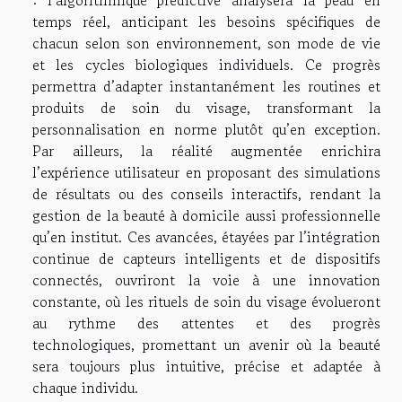
: l’algorithmique prédictive analysera la peau en
temps réel, anticipant les besoins spécifiques de
chacun selon son environnement, son mode de vie
et les cycles biologiques individuels. Ce progrès
permettra d’adapter instantanément les routines et
produits de soin du visage, transformant la
personnalisation en norme plutôt qu’en exception.
Par ailleurs, la réalité augmentée enrichira
l’expérience utilisateur en proposant des simulations
de résultats ou des conseils interactifs, rendant la
gestion de la beauté à domicile aussi professionnelle
qu’en institut. Ces avancées, étayées par l’intégration
continue de capteurs intelligents et de dispositifs
connectés, ouvriront la voie à une innovation
constante, où les rituels de soin du visage évolueront
au rythme des attentes et des progrès
technologiques, promettant un avenir où la beauté
sera toujours plus intuitive, précise et adaptée à
chaque individu.