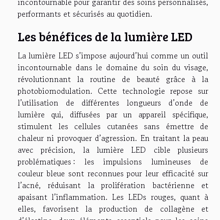
incontournable pour garantir des soins personnalisés,
performants et sécurisés au quotidien.
Les bénéfices de la lumière LED
La lumière LED s’impose aujourd’hui comme un outil
incontournable dans le domaine du soin du visage,
révolutionnant la routine de beauté grâce à la
photobiomodulation. Cette technologie repose sur
l’utilisation de différentes longueurs d’onde de
lumière qui, diffusées par un appareil spécifique,
stimulent les cellules cutanées sans émettre de
chaleur ni provoquer d’agression. En traitant la peau
avec précision, la lumière LED cible plusieurs
problématiques : les impulsions lumineuses de
couleur bleue sont reconnues pour leur efficacité sur
l’acné, réduisant la prolifération bactérienne et
apaisant l’inflammation. Les LEDs rouges, quant à
elles, favorisent la production de collagène et