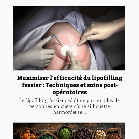
Maximiser l'efficacité du lipofilling
fessier : Techniques et soins post-
opératoires
Le lipofilling fessier séduit de plus en plus de
personnes en quête d'une silhouette
harmonieuse...