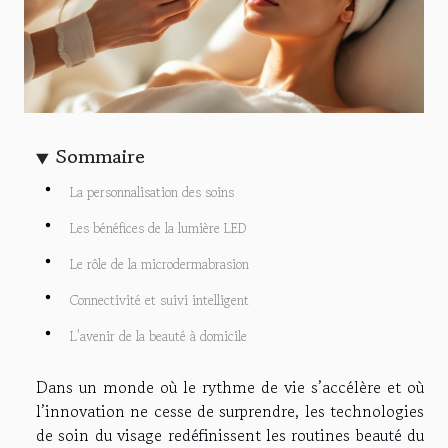
Sommaire
La personnalisation des soins
Les bénéfices de la lumière LED
Le rôle de la microdermabrasion
Connectivité et suivi intelligent
L’avenir de la beauté à domicile
Dans un monde où le rythme de vie s’accélère et où
l’innovation ne cesse de surprendre, les technologies
de soin du visage redéfinissent les routines beauté du