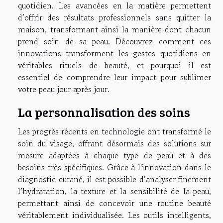
quotidien. Les avancées en la matière permettent
d’offrir des résultats professionnels sans quitter la
maison, transformant ainsi la manière dont chacun
prend soin de sa peau. Découvrez comment ces
innovations transforment les gestes quotidiens en
véritables rituels de beauté, et pourquoi il est
essentiel de comprendre leur impact pour sublimer
votre peau jour après jour.
La personnalisation des soins
Les progrès récents en technologie ont transformé le
soin du visage, offrant désormais des solutions sur
mesure adaptées à chaque type de peau et à des
besoins très spécifiques. Grâce à l'innovation dans le
diagnostic cutané, il est possible d’analyser finement
l’hydratation, la texture et la sensibilité de la peau,
permettant ainsi de concevoir une routine beauté
véritablement individualisée. Les outils intelligents,