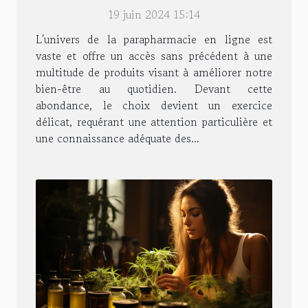
pour un soin optimal ?
19 juin 2024 15:14
L'univers de la parapharmacie en ligne est
vaste et offre un accès sans précédent à une
multitude de produits visant à améliorer notre
bien-être au quotidien. Devant cette
abondance, le choix devient un exercice
délicat, requérant une attention particulière et
une connaissance adéquate des...